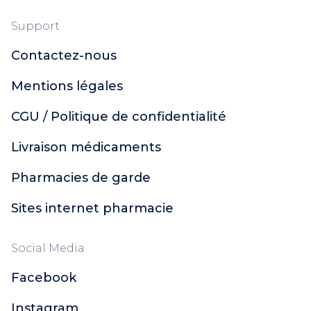
Support
Contactez-nous
Mentions légales
CGU / Politique de confidentialité
Livraison médicaments
Pharmacies de garde
Sites internet pharmacie
Social Media
Facebook
Instagram