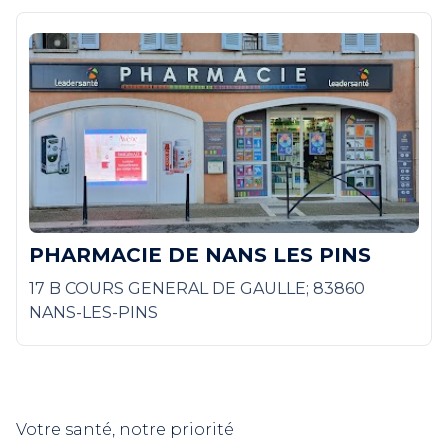
PHARMACIE DE NANS LES PINS
17 B COURS GENERAL DE GAULLE; 83860
NANS-LES-PINS
Votre santé, notre priorité