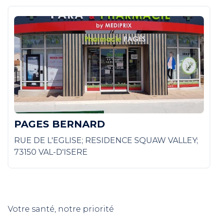
PAGES BERNARD
RUE DE L'EGLISE; RESIDENCE SQUAW VALLEY;
73150 VAL-D'ISERE
Votre santé, notre priorité