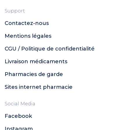
Support
Contactez-nous
Mentions légales
CGU / Politique de confidentialité
Livraison médicaments
Pharmacies de garde
Sites internet pharmacie
Social Media
Facebook
Instagram