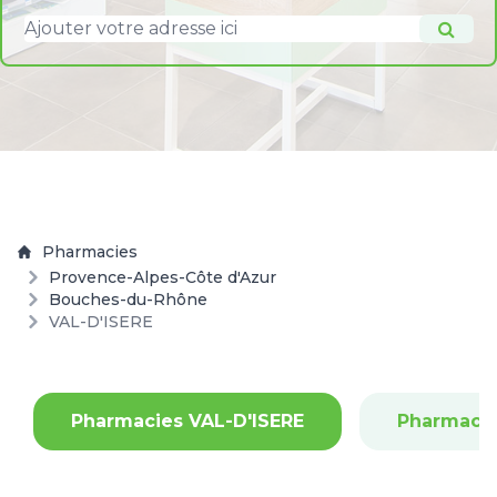
Pharmacies
Provence-Alpes-Côte d'Azur
Bouches-du-Rhône
VAL-D'ISERE
Pharmacies VAL-D'ISERE
Pharmacie