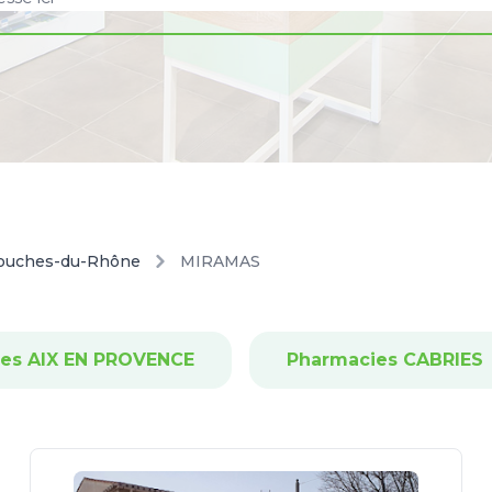
ouches-du-Rhône
MIRAMAS
es AIX EN PROVENCE
Pharmacies CABRIES