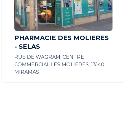
PHARMACIE DES MOLIERES
- SELAS
RUE DE WAGRAM; CENTRE
COMMERCIAL LES MOLIERES; 13140
MIRAMAS