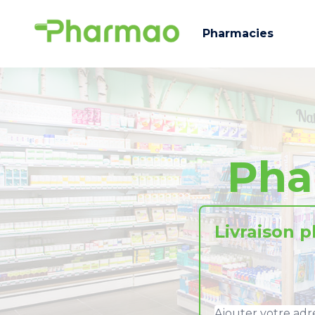
Pharmacies
Pha
Livraison 