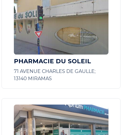
PHARMACIE DU SOLEIL
71 AVENUE CHARLES DE GAULLE;
13140 MIRAMAS