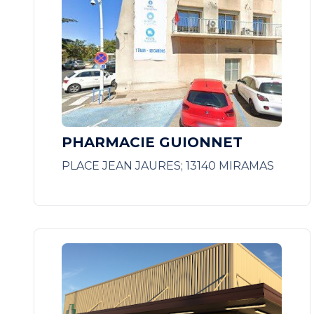
PHARMACIE GUIONNET
PLACE JEAN JAURES; 13140 MIRAMAS