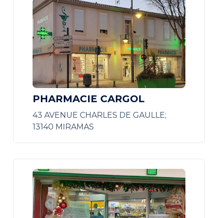
PHARMACIE CARGOL
43 AVENUE CHARLES DE GAULLE;
13140 MIRAMAS