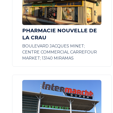
PHARMACIE NOUVELLE DE
LA CRAU
BOULEVARD JACQUES MINET;
CENTRE COMMERCIAL CARREFOUR
MARKET; 13140 MIRAMAS