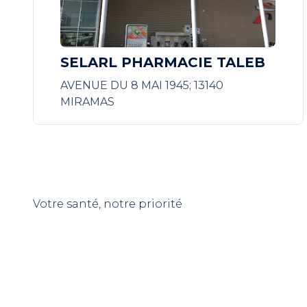
SELARL PHARMACIE TALEB
AVENUE DU 8 MAI 1945; 13140
MIRAMAS
Votre santé, notre priorité