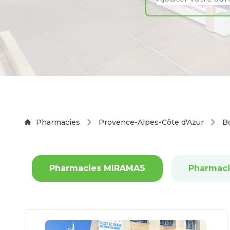
Pharmacies
Provence-Alpes-Côte d'Azur
B
Pharmacies MIRAMAS
Pharmaci