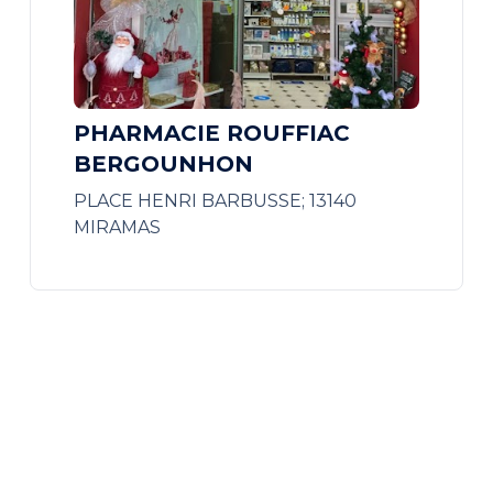
PHARMACIE ROUFFIAC
BERGOUNHON
PLACE HENRI BARBUSSE; 13140
MIRAMAS