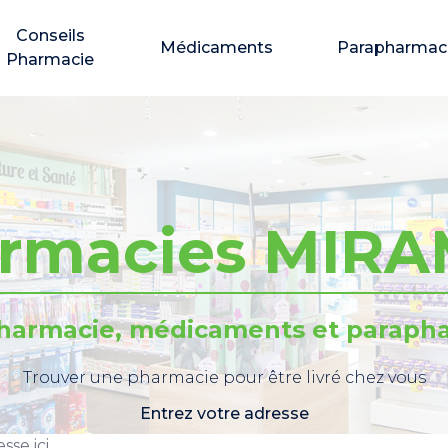
Conseils
Médicaments
Parapharmac
Pharmacie
rmacies MIR
pharmacie, médicaments et parapha
Trouver une pharmacie pour être livré chez vous
Entrez votre adresse