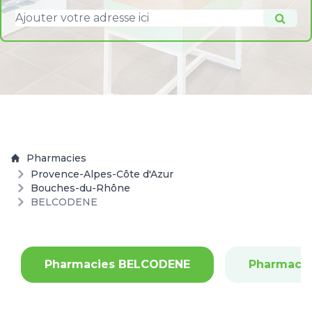
Pharmacies
Provence-Alpes-Côte d'Azur
Bouches-du-Rhône
BELCODENE
Pharmacies BELCODENE
Pharmacie