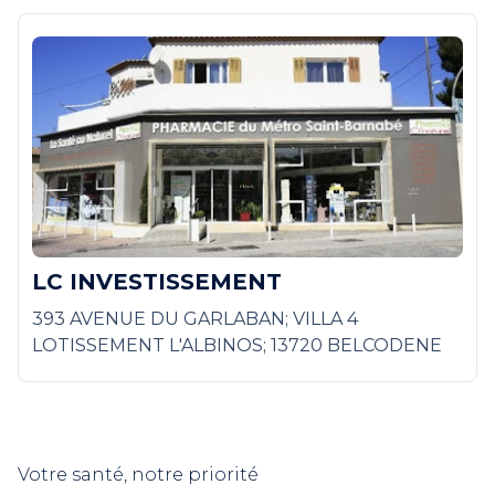
LC INVESTISSEMENT
393 AVENUE DU GARLABAN; VILLA 4
LOTISSEMENT L'ALBINOS; 13720 BELCODENE
Votre santé, notre priorité