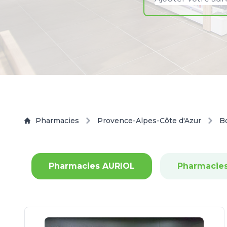
Pharmacies
Provence-Alpes-Côte d'Azur
B
Pharmacies AURIOL
Pharmacie