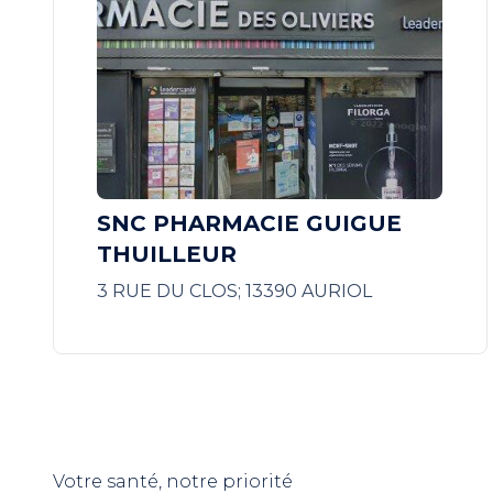
SNC PHARMACIE GUIGUE
THUILLEUR
3 RUE DU CLOS; 13390 AURIOL
Votre santé, notre priorité