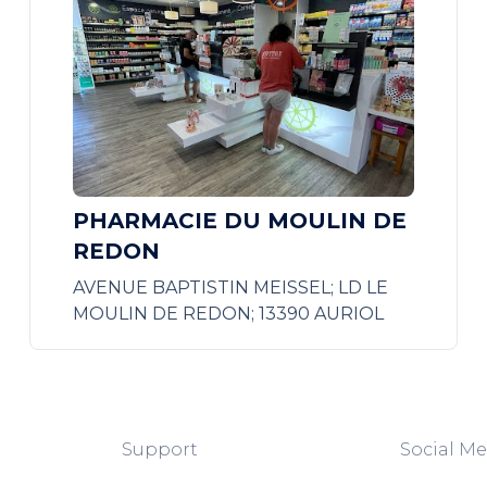
PHARMACIE DU MOULIN DE
REDON
AVENUE BAPTISTIN MEISSEL; LD LE
MOULIN DE REDON; 13390 AURIOL
Support
Social Me