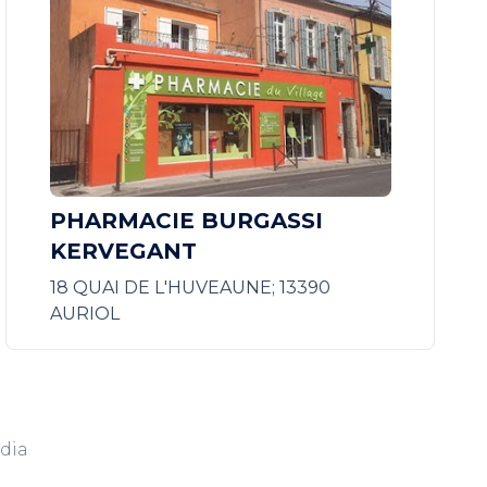
PHARMACIE BURGASSI
KERVEGANT
18 QUAI DE L'HUVEAUNE; 13390
AURIOL
dia