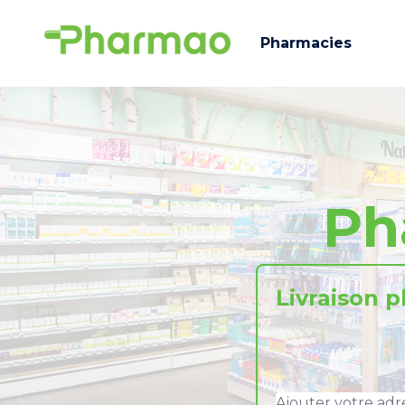
Pharmacies
Ph
Livraison 