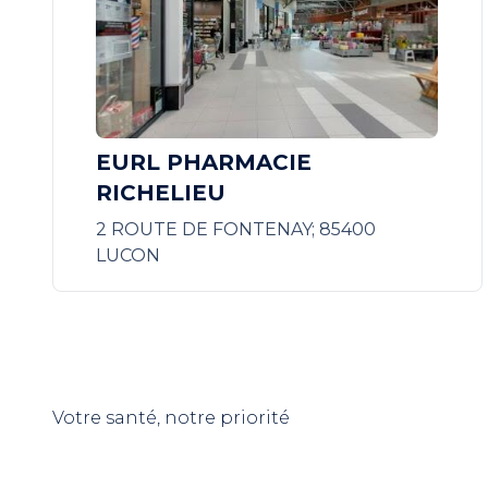
EURL PHARMACIE
RICHELIEU
2 ROUTE DE FONTENAY; 85400
LUCON
Votre santé, notre priorité