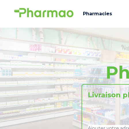
Pharmacies
Ph
Livraison 