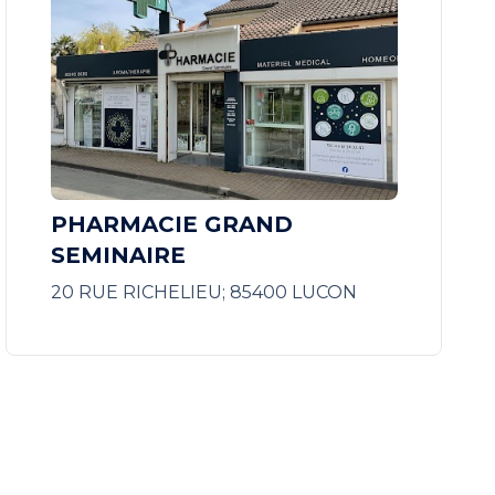
PHARMACIE GRAND
SEMINAIRE
20 RUE RICHELIEU; 85400 LUCON