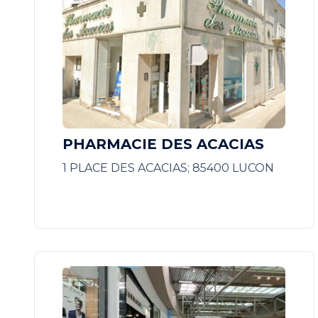
PHARMACIE DES ACACIAS
1 PLACE DES ACACIAS; 85400 LUCON