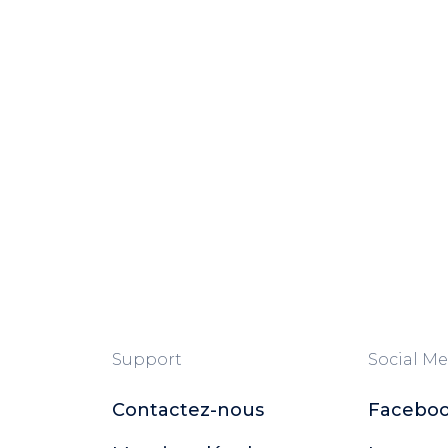
Support
Social Me
Contactez-nous
Facebo