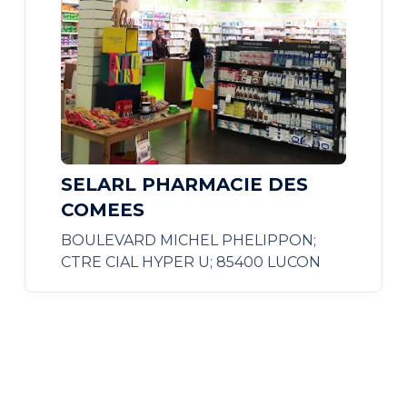
SELARL PHARMACIE DES
COMEES
BOULEVARD MICHEL PHELIPPON;
CTRE CIAL HYPER U; 85400 LUCON