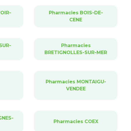
OIR-
Pharmacies BOIS-DE-
CENE
SUR-
Pharmacies
BRETIGNOLLES-SUR-MER
Pharmacies MONTAIGU-
VENDEE
GNES-
Pharmacies COEX