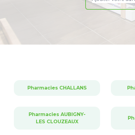
Pharmacies CHALLANS
Ph
Pharmacies AUBIGNY-
Ph
LES CLOUZEAUX