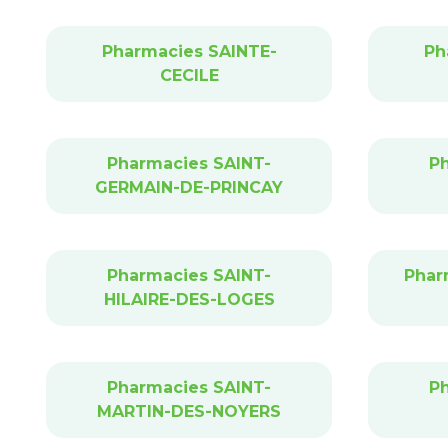
Pharmacies SAINTE-
Ph
CECILE
Pharmacies SAINT-
P
GERMAIN-DE-PRINCAY
Pharmacies SAINT-
Phar
HILAIRE-DES-LOGES
Pharmacies SAINT-
P
MARTIN-DES-NOYERS