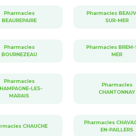
Pharmacies
Pharmacies BEAUV
BEAUREPAIRE
SUR-MER
Pharmacies
Pharmacies BREM-
BOURNEZEAU
MER
Pharmacies
Pharmacies
HAMPAGNE-LES-
CHANTONNAY
MARAIS
Pharmacies CHAVA
armacies CHAUCHE
EN-PAILLERS