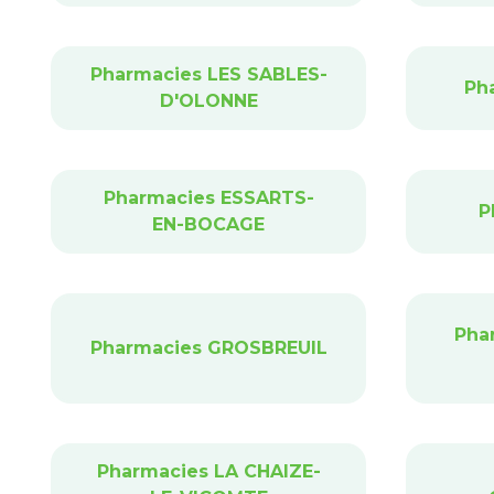
Pharmacies LES SABLES-
Ph
D'OLONNE
Pharmacies ESSARTS-
P
EN-BOCAGE
Pha
Pharmacies GROSBREUIL
Pharmacies LA CHAIZE-