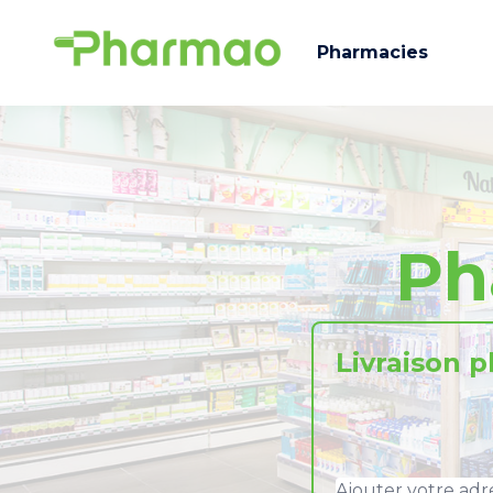
Pharmacies
Ph
Livraison 