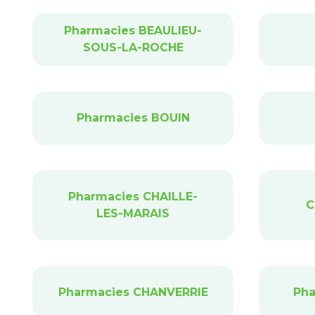
Pharmacies BEAULIEU-
SOUS-LA-ROCHE
Pharmacies BOUIN
Pharmacies CHAILLE-
C
LES-MARAIS
Pharmacies CHANVERRIE
Ph