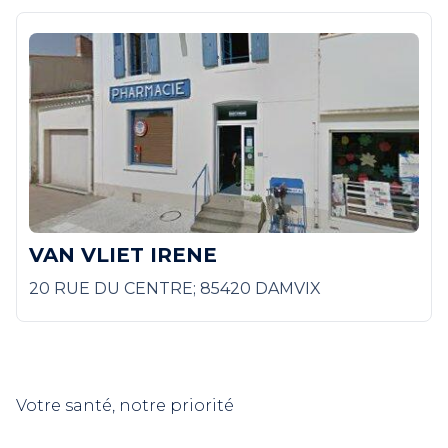
VAN VLIET IRENE
20 RUE DU CENTRE; 85420 DAMVIX
Votre santé, notre priorité