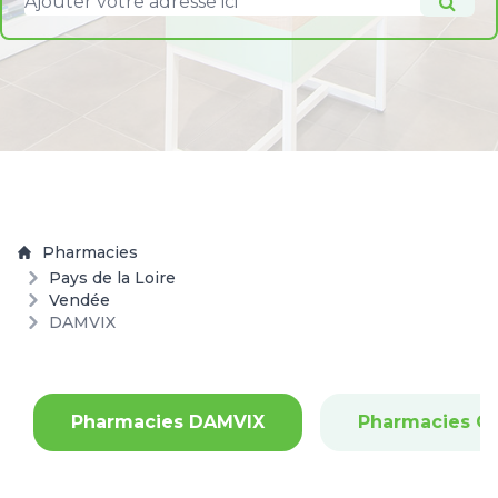
Pharmacies
Pays de la Loire
Vendée
DAMVIX
Pharmacies DAMVIX
Pharmacies C