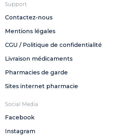
Support
Contactez-nous
Mentions légales
CGU / Politique de confidentialité
Livraison médicaments
Pharmacies de garde
Sites internet pharmacie
Social Media
Facebook
Instagram