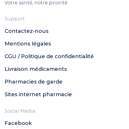
Votre santé, notre priorité
Support
Contactez-nous
Mentions légales
CGU / Politique de confidentialité
Livraison médicaments
Pharmacies de garde
Sites internet pharmacie
Social Media
Facebook