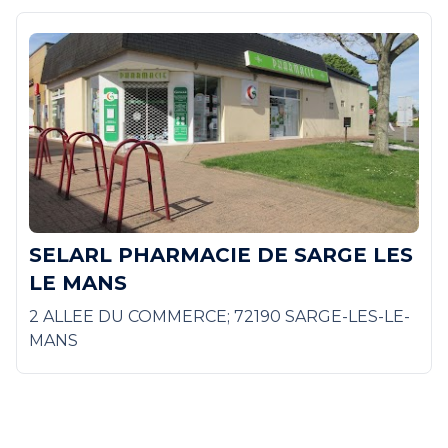
SELARL PHARMACIE DE SARGE LES
LE MANS
2 ALLEE DU COMMERCE; 72190 SARGE-LES-LE-
MANS