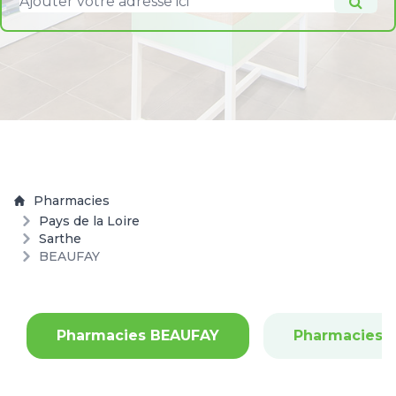
Pharmacies
Pays de la Loire
Sarthe
BEAUFAY
Pharmacies BEAUFAY
Pharmacies 