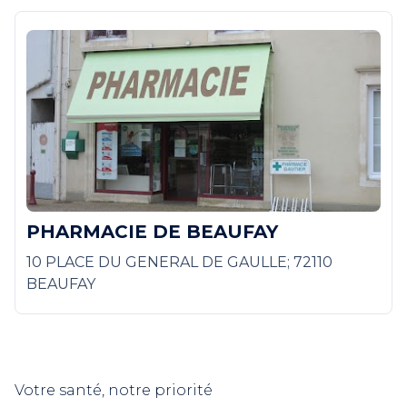
PHARMACIE DE BEAUFAY
10 PLACE DU GENERAL DE GAULLE; 72110
BEAUFAY
Votre santé, notre priorité