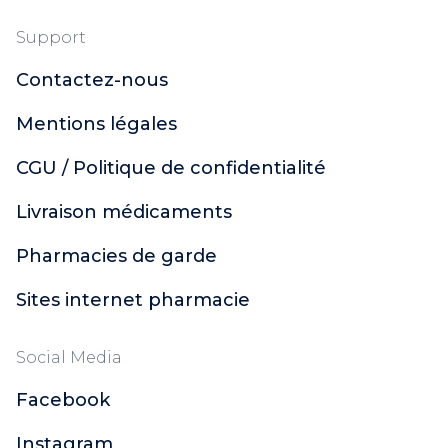
Support
Contactez-nous
Mentions légales
CGU / Politique de confidentialité
Livraison médicaments
Pharmacies de garde
Sites internet pharmacie
Social Media
Facebook
Instagram