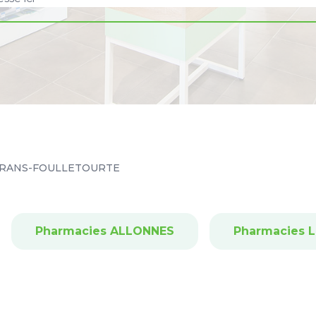
RANS-FOULLETOURTE
Pharmacies ALLONNES
Pharmacies 