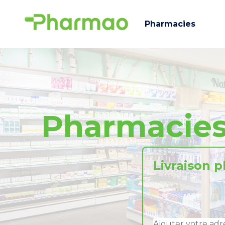
Pharmacies
Pharmacie
Livraison 