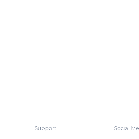
Support
Social Me