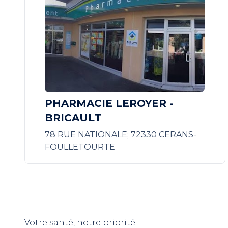
PHARMACIE LEROYER -
BRICAULT
78 RUE NATIONALE; 72330 CERANS-
FOULLETOURTE
Votre santé, notre priorité