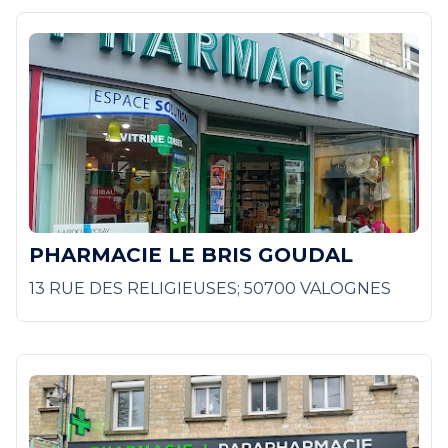
PHARMACIE LE BRIS GOUDAL
13 RUE DES RELIGIEUSES; 50700 VALOGNES