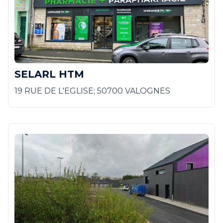
SELARL HTM
19 RUE DE L'EGLISE; 50700 VALOGNES