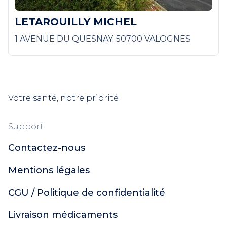
LETAROUILLY MICHEL
1 AVENUE DU QUESNAY; 50700 VALOGNES
Votre santé, notre priorité
Support
Contactez-nous
Mentions légales
CGU / Politique de confidentialité
Livraison médicaments