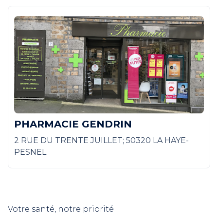
PHARMACIE GENDRIN
2 RUE DU TRENTE JUILLET; 50320 LA HAYE-
PESNEL
Votre santé, notre priorité