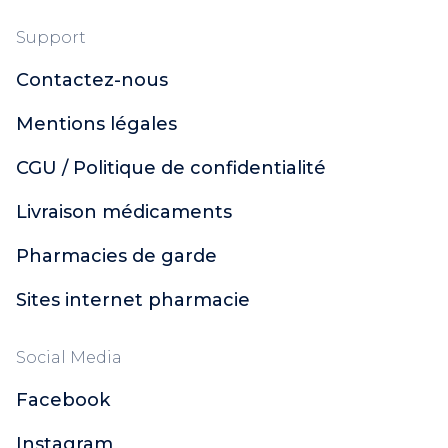
Support
Contactez-nous
Mentions légales
CGU / Politique de confidentialité
Livraison médicaments
Pharmacies de garde
Sites internet pharmacie
Social Media
Facebook
Instagram