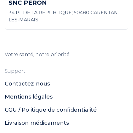
SNC PERON
34 PL DE LA REPUBLIQUE; 50480 CARENTAN-
LES-MARAIS
Votre santé, notre priorité
Support
Contactez-nous
Mentions légales
CGU / Politique de confidentialité
Livraison médicaments