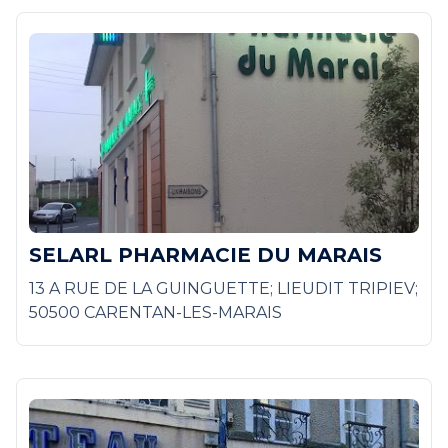
SELARL PHARMACIE DU MARAIS
13 A RUE DE LA GUINGUETTE; LIEUDIT TRIPIEV;
50500 CARENTAN-LES-MARAIS