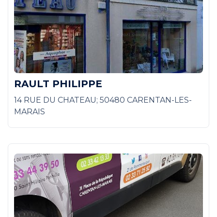
RAULT PHILIPPE
14 RUE DU CHATEAU; 50480 CARENTAN-LES-
MARAIS