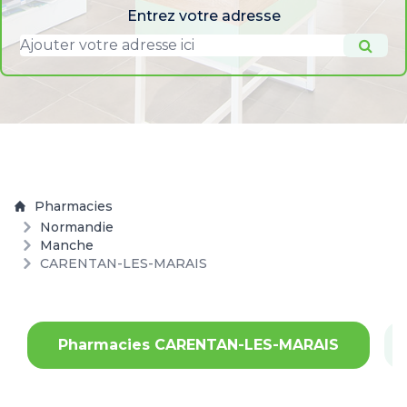
Entrez votre adresse
Pharmacies
Normandie
Manche
CARENTAN-LES-MARAIS
Pharmacies CARENTAN-LES-MARAIS