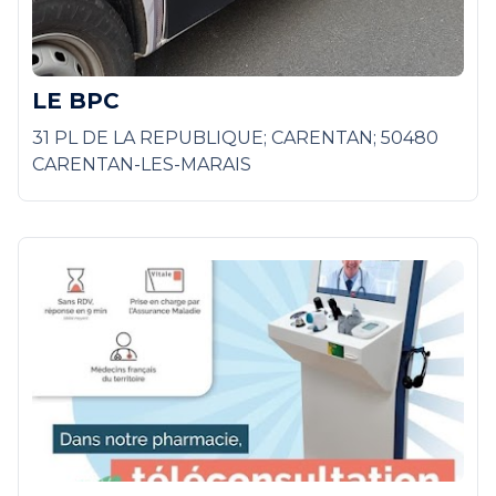
LE BPC
31 PL DE LA REPUBLIQUE; CARENTAN; 50480
CARENTAN-LES-MARAIS