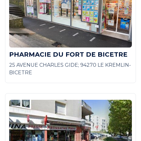
PHARMACIE DU FORT DE BICETRE
25 AVENUE CHARLES GIDE; 94270 LE KREMLIN-
BICETRE