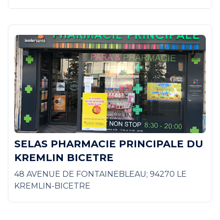
SELAS PHARMACIE PRINCIPALE DU
KREMLIN BICETRE
48 AVENUE DE FONTAINEBLEAU; 94270 LE
KREMLIN-BICETRE