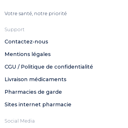
Votre santé, notre priorité
Support
Contactez-nous
Mentions légales
CGU / Politique de confidentialité
Livraison médicaments
Pharmacies de garde
Sites internet pharmacie
Social Media