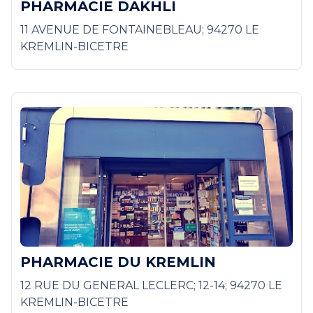
PHARMACIE DAKHLI
11 AVENUE DE FONTAINEBLEAU; 94270 LE
KREMLIN-BICETRE
PHARMACIE DU KREMLIN
12 RUE DU GENERAL LECLERC; 12-14; 94270 LE
KREMLIN-BICETRE