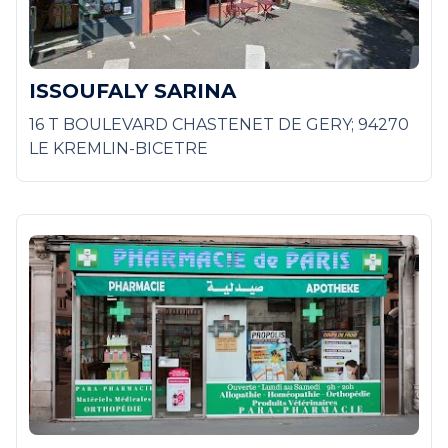
ISSOUFALY SARINA
16 T BOULEVARD CHASTENET DE GERY; 94270
LE KREMLIN-BICETRE