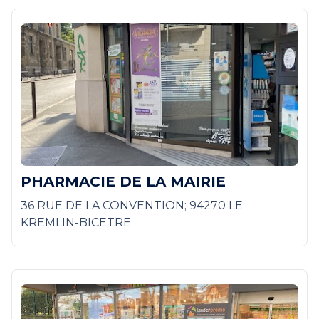
PHARMACIE DE LA MAIRIE
36 RUE DE LA CONVENTION; 94270 LE
KREMLIN-BICETRE