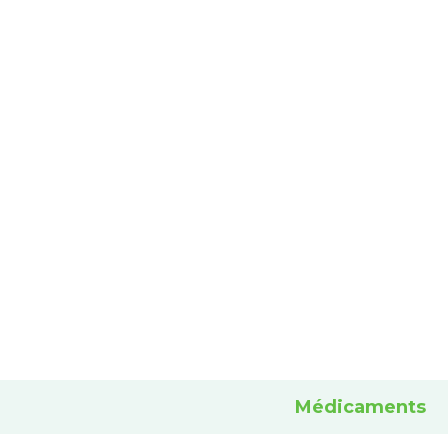
Médicaments