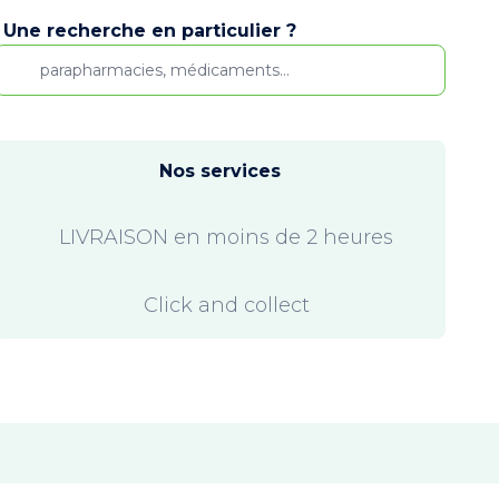
Une recherche en particulier ?
Nos services
LIVRAISON en moins de 2 heures
Click and collect