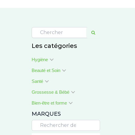
Les catégories
Hygiène
Beauté et Soin
Santé
Grossesse & Bébé
Bien-être et forme
MARQUES