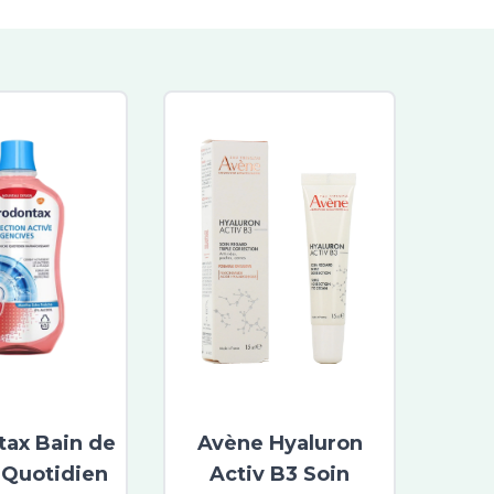
tax Bain de
Avène Hyaluron
Quotidien
Activ B3 Soin