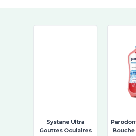
Systane Ultra
Parodon
Gouttes Oculaires
Bouche 