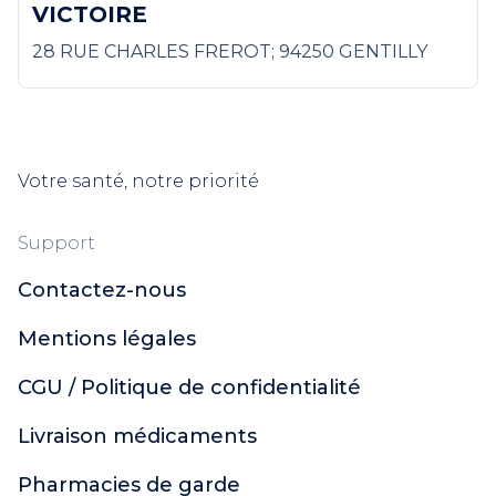
VICTOIRE
28 RUE CHARLES FREROT; 94250 GENTILLY
Votre santé, notre priorité
Support
Contactez-nous
Mentions légales
CGU / Politique de confidentialité
Livraison médicaments
Pharmacies de garde