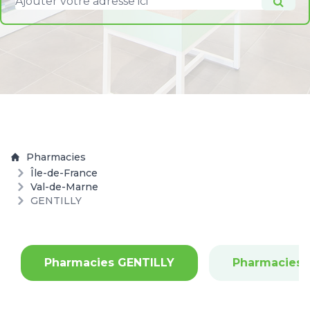
Pharmacies
Île-de-France
Val-de-Marne
GENTILLY
Pharmacies GENTILLY
Pharmacies 