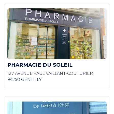
PHARMACIE DU SOLEIL
127 AVENUE PAUL VAILLANT-COUTURIER;
94250 GENTILLY