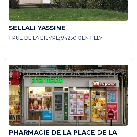
SELLALI YASSINE
1 RUE DE LA BIEVRE; 94250 GENTILLY
PHARMACIE DE LA PLACE DE LA