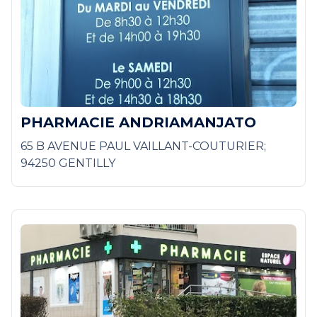
PHARMACIE ANDRIAMANJATO
65 B AVENUE PAUL VAILLANT-COUTURIER;
94250 GENTILLY