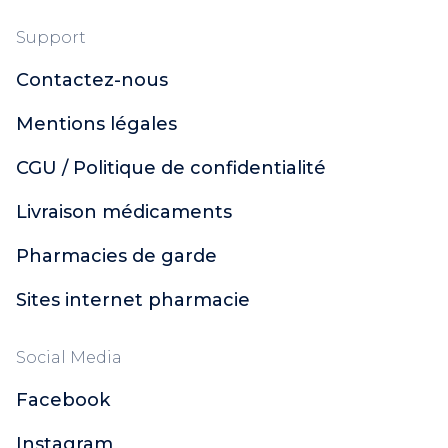
Support
Contactez-nous
Mentions légales
CGU / Politique de confidentialité
Livraison médicaments
Pharmacies de garde
Sites internet pharmacie
Social Media
Facebook
Instagram