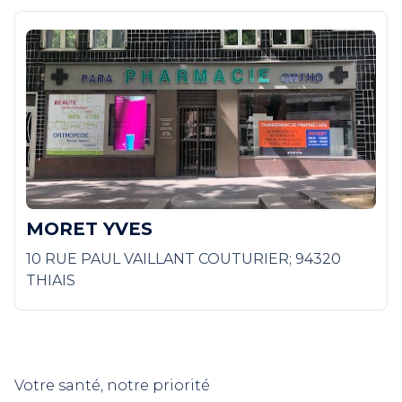
MORET YVES
10 RUE PAUL VAILLANT COUTURIER; 94320
THIAIS
Votre santé, notre priorité