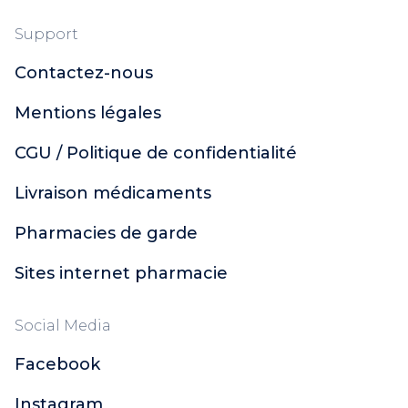
Support
Contactez-nous
Mentions légales
CGU / Politique de confidentialité
Livraison médicaments
Pharmacies de garde
Sites internet pharmacie
Social Media
Facebook
Instagram