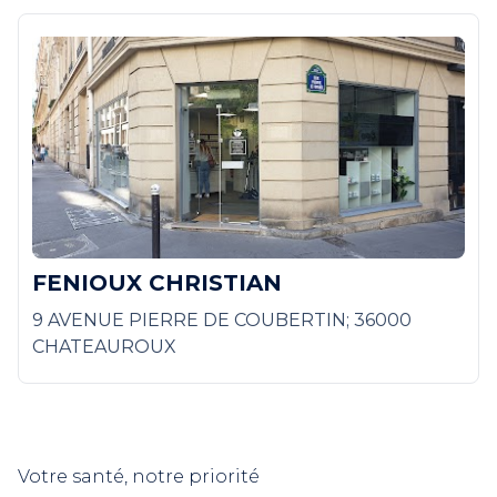
FENIOUX CHRISTIAN
9 AVENUE PIERRE DE COUBERTIN; 36000
CHATEAUROUX
Votre santé, notre priorité