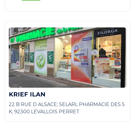
KRIEF ILAN
22 B RUE D ALSACE; SELARL PHARMACIE DES 5
K; 92300 LEVALLOIS PERRET