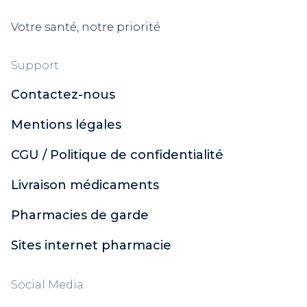
Votre santé, notre priorité
Support
Contactez-nous
Mentions légales
CGU / Politique de confidentialité
Livraison médicaments
Pharmacies de garde
Sites internet pharmacie
Social Media