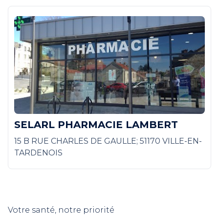
SELARL PHARMACIE LAMBERT
15 B RUE CHARLES DE GAULLE; 51170 VILLE-EN-
TARDENOIS
Votre santé, notre priorité