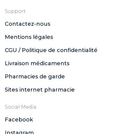
Support
Contactez-nous
Mentions légales
CGU / Politique de confidentialité
Livraison médicaments
Pharmacies de garde
Sites internet pharmacie
Social Media
Facebook
Instagram