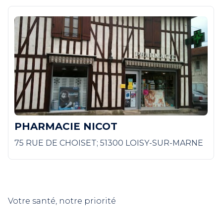
PHARMACIE NICOT
75 RUE DE CHOISET; 51300 LOISY-SUR-MARNE
Votre santé, notre priorité