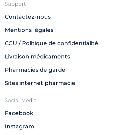
Support
Contactez-nous
Mentions légales
CGU / Politique de confidentialité
Livraison médicaments
Pharmacies de garde
Sites internet pharmacie
Social Media
Facebook
Instagram