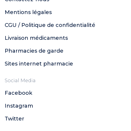
Mentions légales
CGU / Politique de confidentialité
Livraison médicaments
Pharmacies de garde
Sites internet pharmacie
Social Media
Facebook
Instagram
Twitter