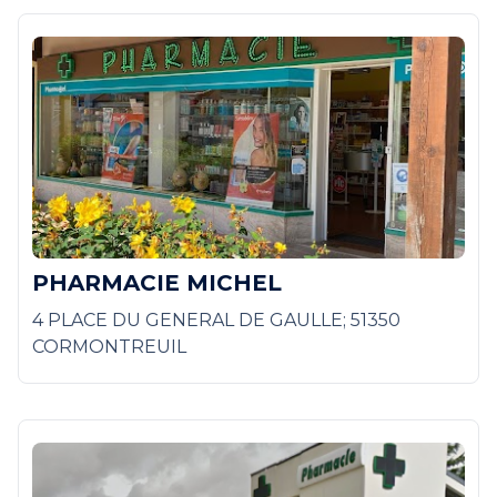
PHARMACIE MICHEL
4 PLACE DU GENERAL DE GAULLE; 51350
CORMONTREUIL