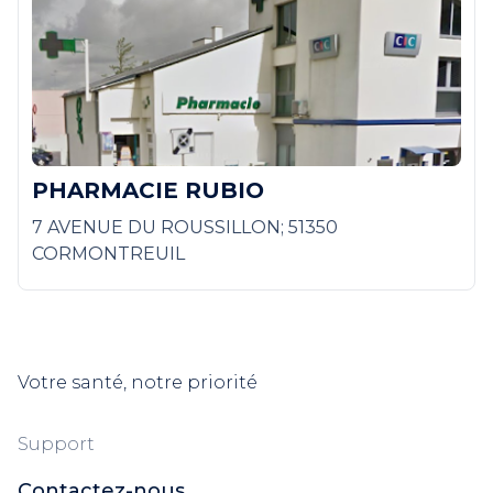
PHARMACIE RUBIO
7 AVENUE DU ROUSSILLON; 51350
CORMONTREUIL
Votre santé, notre priorité
Support
Contactez-nous