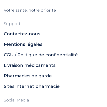
Votre santé, notre priorité
Support
Contactez-nous
Mentions légales
CGU / Politique de confidentialité
Livraison médicaments
Pharmacies de garde
Sites internet pharmacie
Social Media