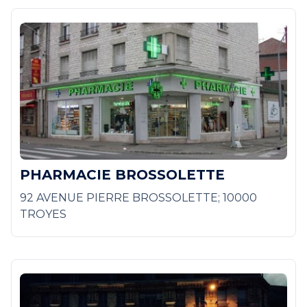
PHARMACIE BROSSOLETTE
92 AVENUE PIERRE BROSSOLETTE; 10000
TROYES