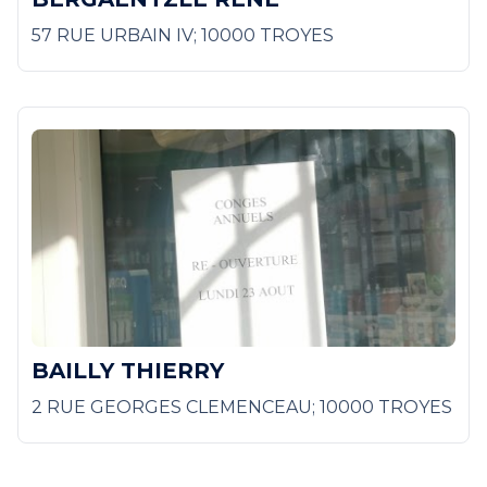
57 RUE URBAIN IV; 10000 TROYES
BAILLY THIERRY
2 RUE GEORGES CLEMENCEAU; 10000 TROYES