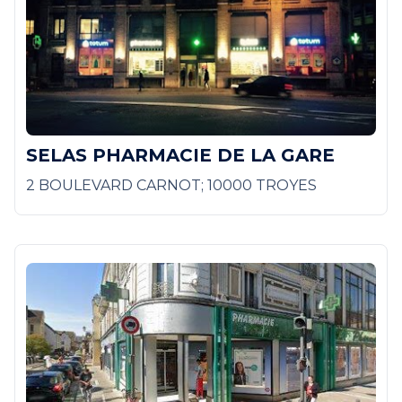
SELAS PHARMACIE DE LA GARE
2 BOULEVARD CARNOT; 10000 TROYES