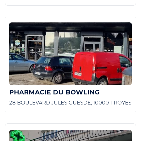
PHARMACIE DU BOWLING
28 BOULEVARD JULES GUESDE; 10000 TROYES