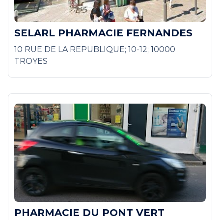
SELARL PHARMACIE FERNANDES
10 RUE DE LA REPUBLIQUE; 10-12; 10000
TROYES
PHARMACIE DU PONT VERT