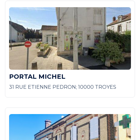
PORTAL MICHEL
31 RUE ETIENNE PEDRON; 10000 TROYES