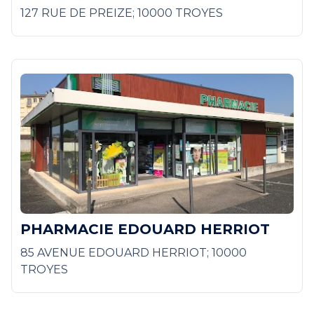
127 RUE DE PREIZE; 10000 TROYES
PHARMACIE EDOUARD HERRIOT
85 AVENUE EDOUARD HERRIOT; 10000
TROYES