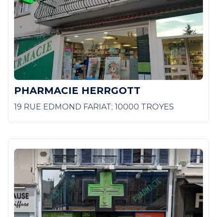
PHARMACIE HERRGOTT
19 RUE EDMOND FARIAT; 10000 TROYES