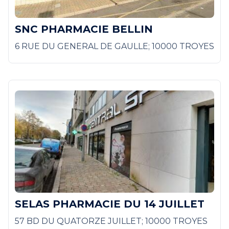
SNC PHARMACIE BELLIN
6 RUE DU GENERAL DE GAULLE; 10000 TROYES
SELAS PHARMACIE DU 14 JUILLET
57 BD DU QUATORZE JUILLET; 10000 TROYES