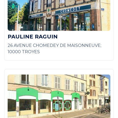
PAULINE RAGUIN
26 AVENUE CHOMEDEY DE MAISONNEUVE;
10000 TROYES