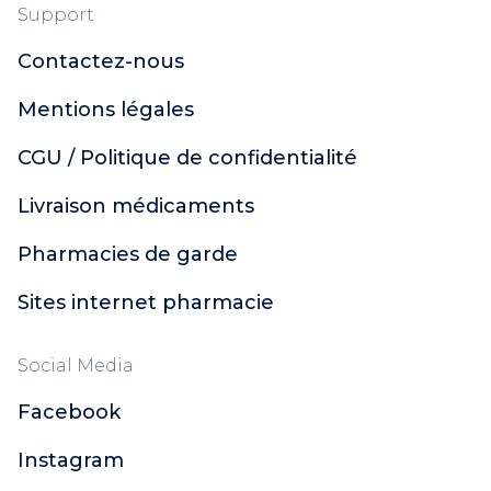
Support
Contactez-nous
Mentions légales
CGU / Politique de confidentialité
Livraison médicaments
Pharmacies de garde
Sites internet pharmacie
Social Media
Facebook
Instagram