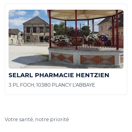
SELARL PHARMACIE HENTZIEN
3 PL FOCH; 10380 PLANCY L'ABBAYE
Votre santé, notre priorité