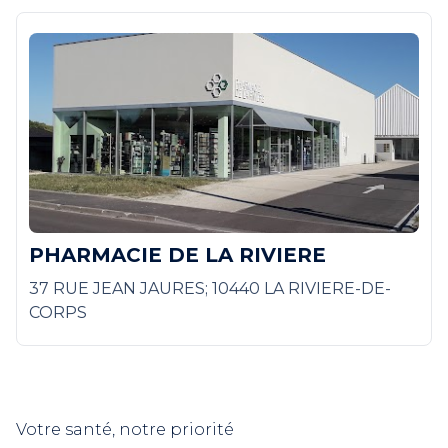
PHARMACIE DE LA RIVIERE
37 RUE JEAN JAURES; 10440 LA RIVIERE-DE-
CORPS
Votre santé, notre priorité