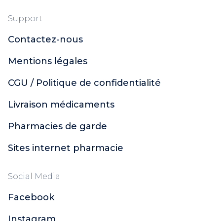
Support
Contactez-nous
Mentions légales
CGU / Politique de confidentialité
Livraison médicaments
Pharmacies de garde
Sites internet pharmacie
Social Media
Facebook
Instagram