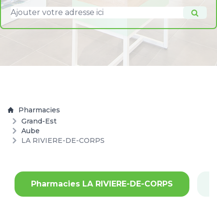
Pharmacies
Grand-Est
Aube
LA RIVIERE-DE-CORPS
Pharmacies LA RIVIERE-DE-CORPS