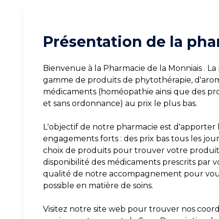
Présentation de la pha
Bienvenue à la Pharmacie de la Monniais . L
gamme de produits de phytothérapie, d'arom
médicaments (homéopathie ainsi que des pro
et sans ordonnance) au prix le plus bas.
L'objectif de notre pharmacie est d'apporter l
engagements forts : des prix bas tous les jou
choix de produits pour trouver votre produit 
disponibilité des médicaments prescrits par v
qualité de notre accompagnement pour vous 
possible en matière de soins.
Visitez notre site web pour trouver nos coord