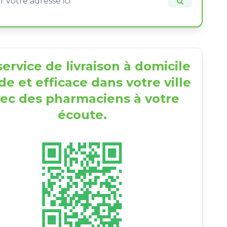
ervice de livraison à domicile
de et efficace dans votre ville
ec des pharmaciens à votre
écoute.