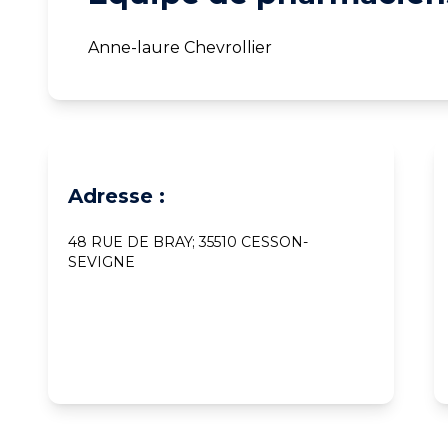
Anne-laure Chevrollier
Adresse :
48 RUE DE BRAY; 35510 CESSON-
SEVIGNE