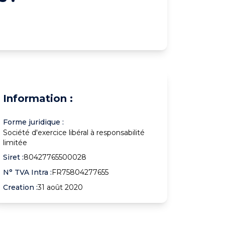
Information :
Forme juridique :
Société d'exercice libéral à responsabilité
limitée
Siret :
80427765500028
N° TVA Intra :
FR75804277655
Creation :
31 août 2020