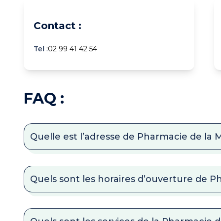
Contact :
Tel :
02 99 41 42 54
FAQ :
Quelle est l’adresse de Pharmacie de la 
Quels sont les horaires d’ouverture de P