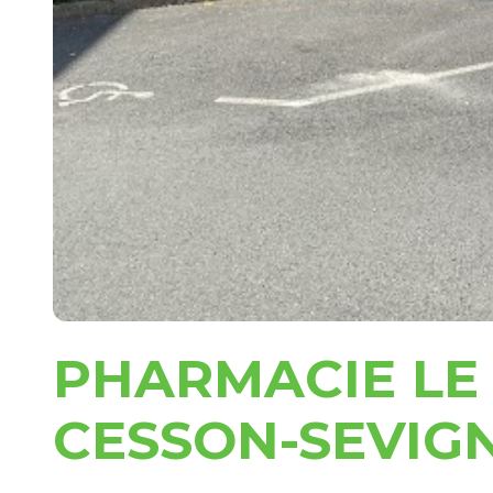
PHARMACIE LE
CESSON-SEVIG