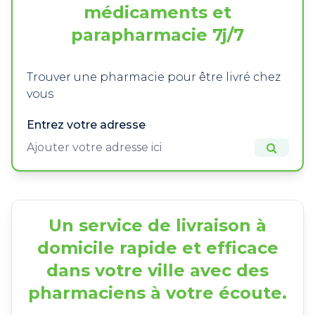
médicaments et
parapharmacie 7j/7
Trouver une pharmacie pour être livré chez
vous
Entrez votre adresse
Un service de livraison à
domicile rapide et efficace
dans votre ville avec des
pharmaciens à votre écoute.