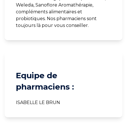
Weleda, Sanoflore Aromathérapie,
compléments alimentaires et
probiotiques. Nos pharmaciens sont
toujours là pour vous conseiller.
Equipe de
pharmaciens :
ISABELLE LE BRUN