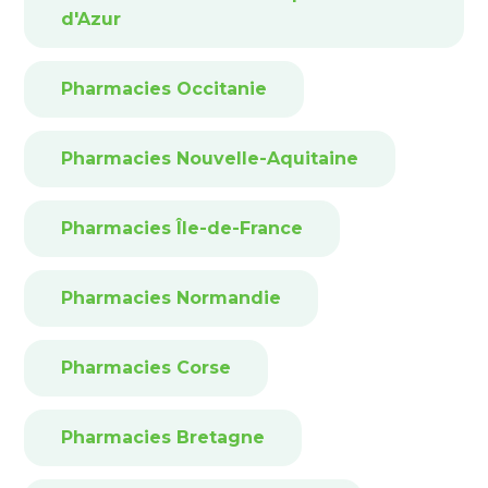
d'Azur
Pharmacies Occitanie
Pharmacies Nouvelle-Aquitaine
Pharmacies Île-de-France
Pharmacies Normandie
Pharmacies Corse
Pharmacies Bretagne