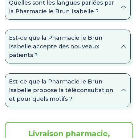
Quelles sont les langues parlées par
la Pharmacie le Brun Isabelle ?
Est-ce que la Pharmacie le Brun
Isabelle accepte des nouveaux
patients ?
Est-ce que la Pharmacie le Brun
Isabelle propose la téléconsultation
et pour quels motifs ?
Livraison pharmacie,