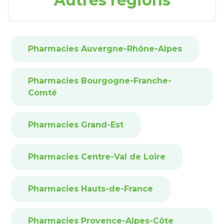
Autres régions
Pharmacies Auvergne-Rhône-Alpes
Pharmacies Bourgogne-Franche-
Comté
Pharmacies Grand-Est
Pharmacies Centre-Val de Loire
Pharmacies Hauts-de-France
Pharmacies Provence-Alpes-Côte