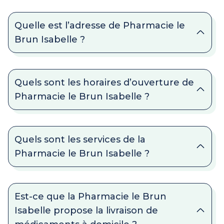
Quelle est l’adresse de Pharmacie le
Brun Isabelle ?
Quels sont les horaires d’ouverture de
Pharmacie le Brun Isabelle ?
Quels sont les services de la
Pharmacie le Brun Isabelle ?
Est-ce que la Pharmacie le Brun
Isabelle propose la livraison de