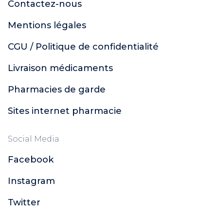
Contactez-nous
Mentions légales
CGU / Politique de confidentialité
Livraison médicaments
Pharmacies de garde
Sites internet pharmacie
Social Media
Facebook
Instagram
Twitter