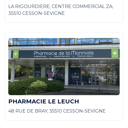
LA RIGOURDIERE; CENTRE COMMERCIAL ZA;
35510 CESSON-SEVIGNE
PHARMACIE LE LEUCH
48 RUE DE BRAY; 35510 CESSON-SEVIGNE