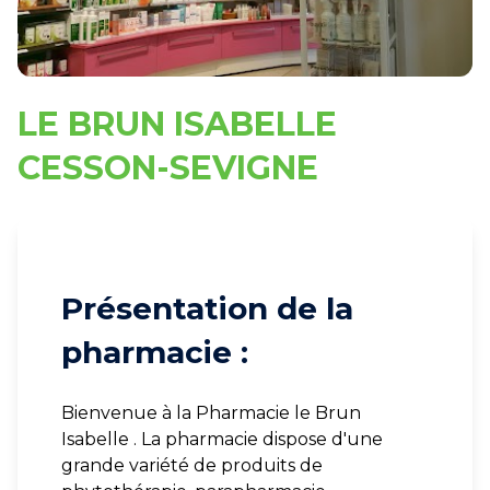
LE BRUN ISABELLE
CESSON-SEVIGNE
Présentation de la
pharmacie :
Bienvenue à la Pharmacie le Brun
Isabelle . La pharmacie dispose d'une
grande variété de produits de