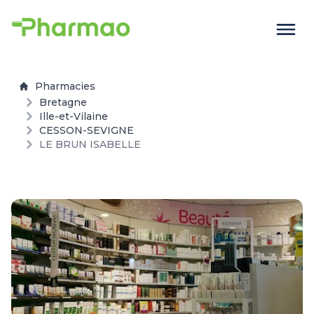
Pharmacies
Bretagne
Ille-et-Vilaine
CESSON-SEVIGNE
LE BRUN ISABELLE