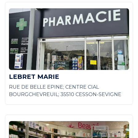
LEBRET MARIE
RUE DE BELLE EPINE; CENTRE CIAL
BOURGCHEVREUIL; 35510 CESSON-SEVIGNE