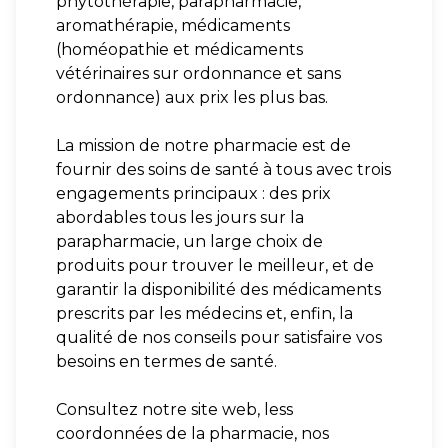
phytothérapie, parapharmacie,
aromathérapie, médicaments
(homéopathie et médicaments
vétérinaires sur ordonnance et sans
ordonnance) aux prix les plus bas.
La mission de notre pharmacie est de
fournir des soins de santé à tous avec trois
engagements principaux : des prix
abordables tous les jours sur la
parapharmacie, un large choix de
produits pour trouver le meilleur, et de
garantir la disponibilité des médicaments
prescrits par les médecins et, enfin, la
qualité de nos conseils pour satisfaire vos
besoins en termes de santé.
Consultez notre site web, less
coordonnées de la pharmacie, nos