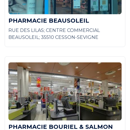
PHARMACIE BEAUSOLEIL
RUE DES LILAS; CENTRE COMMERCIAL
BEAUSOLEIL; 35510 CESSON-SEVIGNE
PHARMACIE BOURIEL & SALMON