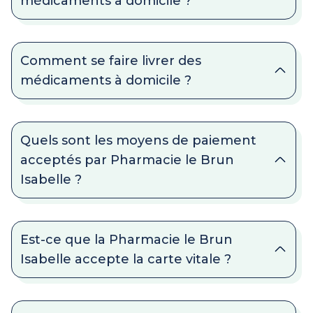
médicaments à domicile ?
Comment se faire livrer des
médicaments à domicile ?
Quels sont les moyens de paiement
acceptés par Pharmacie le Brun
Isabelle ?
Est-ce que la Pharmacie le Brun
Isabelle accepte la carte vitale ?