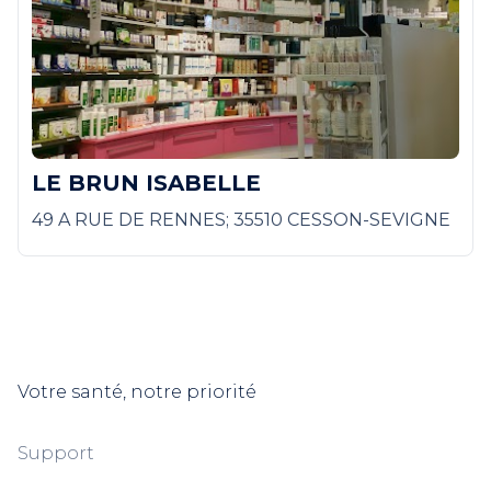
LE BRUN ISABELLE
49 A RUE DE RENNES; 35510 CESSON-SEVIGNE
Votre santé, notre priorité
Support