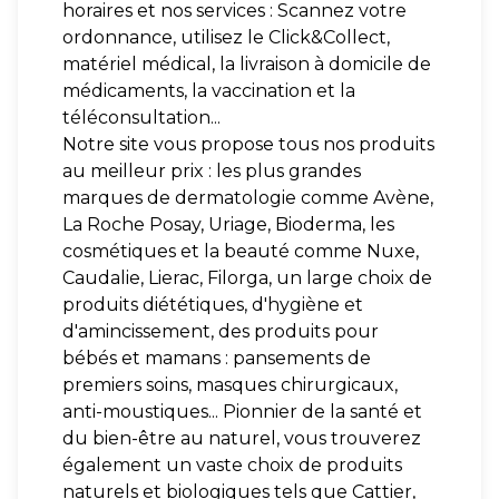
horaires et nos services : Scannez votre
ordonnance, utilisez le Click&Collect,
matériel médical, la livraison à domicile de
médicaments, la vaccination et la
téléconsultation...
Notre site vous propose tous nos produits
au meilleur prix : les plus grandes
marques de dermatologie comme Avène,
La Roche Posay, Uriage, Bioderma, les
cosmétiques et la beauté comme Nuxe,
Caudalie, Lierac, Filorga, un large choix de
produits diététiques, d'hygiène et
d'amincissement, des produits pour
bébés et mamans : pansements de
premiers soins, masques chirurgicaux,
anti-moustiques... Pionnier de la santé et
du bien-être au naturel, vous trouverez
également un vaste choix de produits
naturels et biologiques tels que Cattier,