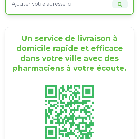
Un service de livraison à
domicile rapide et efficace
dans votre ville avec des
pharmaciens à votre écoute.