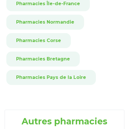
Pharmacies Île-de-France
Pharmacies Normandie
Pharmacies Corse
Pharmacies Bretagne
Pharmacies Pays de la Loire
Autres pharmacies