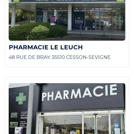
PHARMACIE LE LEUCH
48 RUE DE BRAY; 35510 CESSON-SEVIGNE