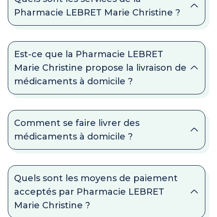
Pharmacie LEBRET Marie Christine ?
Est-ce que la Pharmacie LEBRET
Marie Christine propose la livraison de
médicaments à domicile ?
Comment se faire livrer des
médicaments à domicile ?
Quels sont les moyens de paiement
acceptés par Pharmacie LEBRET
Marie Christine ?