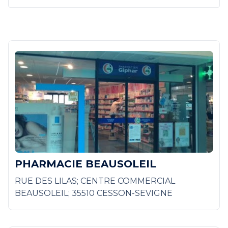
PHARMACIE BEAUSOLEIL
RUE DES LILAS; CENTRE COMMERCIAL
BEAUSOLEIL; 35510 CESSON-SEVIGNE