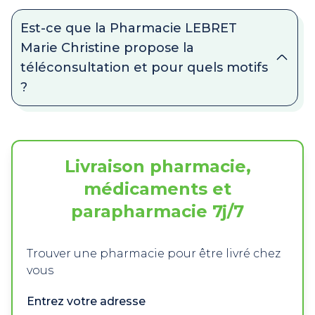
Est-ce que la Pharmacie LEBRET
Marie Christine propose la
téléconsultation et pour quels motifs
?
Livraison pharmacie,
médicaments et
parapharmacie 7j/7
Trouver une pharmacie pour être livré chez
vous
Entrez votre adresse