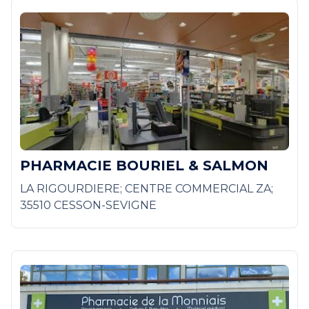
PHARMACIE BOURIEL & SALMON
LA RIGOURDIERE; CENTRE COMMERCIAL ZA;
35510 CESSON-SEVIGNE