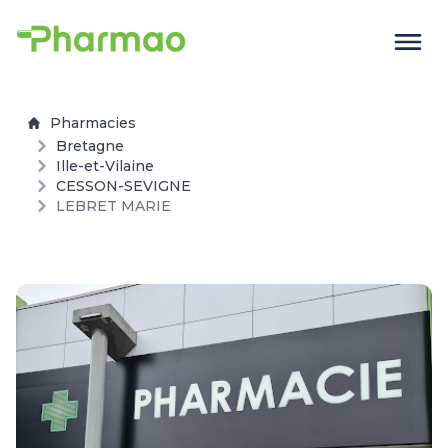
Pharmacies
Bretagne
Ille-et-Vilaine
CESSON-SEVIGNE
LEBRET MARIE