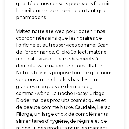
qualité de nos conseils pour vous fournir
le meilleur service possible en tant que
pharmaciens.
Visitez notre site web pour obtenir nos
coordonnées ainsi que les horaires de
l’officine et autres services comme: Scan
de l’ordonnance, Click&Collect, matériel
médical, livraison de médicaments à
domicile, vaccination, téléconsultation....
Notre site vous propose tout ce que nous
vendons au prix le plus bas : les plus
grandes marques de dermatologie,
comme Avène, La Roche Posay, Uriage,
Bioderma, des produits cosmétiques et
de beauté comme Nuxe, Caudalie, Lierac,
Filorga, un large choix de compléments
alimentaires d'hygiène, de régime et de
minceur, des produits pour les mamans