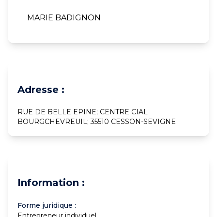
MARIE BADIGNON
Adresse :
RUE DE BELLE EPINE; CENTRE CIAL
BOURGCHEVREUIL; 35510 CESSON-SEVIGNE
Information :
Forme juridique :
Entrepreneur individuel