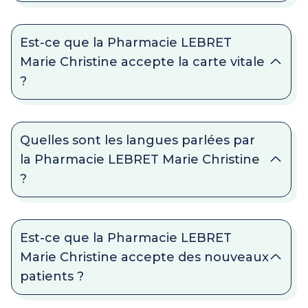
Est-ce que la Pharmacie LEBRET
Marie Christine accepte la carte vitale
?
Quelles sont les langues parlées par
la Pharmacie LEBRET Marie Christine
?
Est-ce que la Pharmacie LEBRET
Marie Christine accepte des nouveaux
patients ?