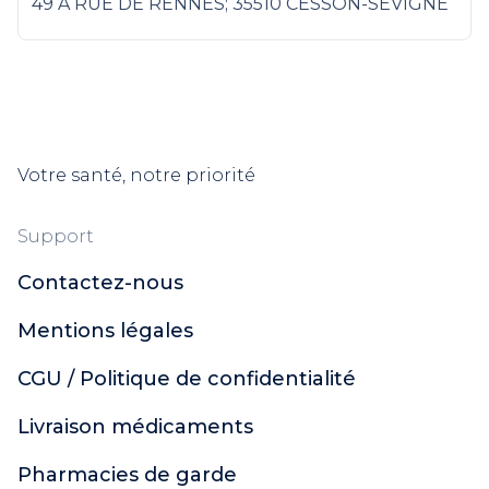
49 A RUE DE RENNES; 35510 CESSON-SEVIGNE
Votre santé, notre priorité
Support
Contactez-nous
Mentions légales
CGU / Politique de confidentialité
Livraison médicaments
Pharmacies de garde