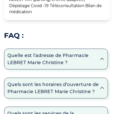
Dépistage Covid -19 Téléconsultation Bilan de
médication
FAQ :
Quelle est l’adresse de Pharmacie
LEBRET Marie Christine ?
Quels sont les horaires d’ouverture de
Pharmacie LEBRET Marie Christine ?
Quels sont les services de la