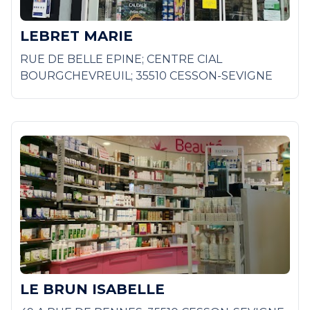
LEBRET MARIE
RUE DE BELLE EPINE; CENTRE CIAL
BOURGCHEVREUIL; 35510 CESSON-SEVIGNE
LE BRUN ISABELLE