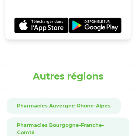
Autres régions
Pharmacies Auvergne-Rhône-Alpes
Pharmacies Bourgogne-Franche-
Comté