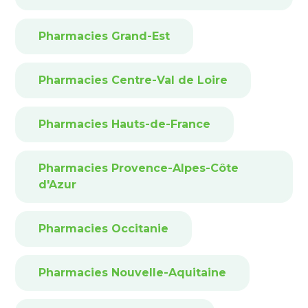
Pharmacies Grand-Est
Pharmacies Centre-Val de Loire
Pharmacies Hauts-de-France
Pharmacies Provence-Alpes-Côte
d'Azur
Pharmacies Occitanie
Pharmacies Nouvelle-Aquitaine