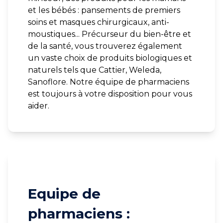
et les bébés : pansements de premiers
soins et masques chirurgicaux, anti-
moustiques... Précurseur du bien-être et
de la santé, vous trouverez également
un vaste choix de produits biologiques et
naturels tels que Cattier, Weleda,
Sanoflore. Notre équipe de pharmaciens
est toujours à votre disposition pour vous
aider.
Equipe de
pharmaciens :