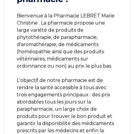
Bienvenue à la Pharmacie LEBRET Marie
Christine . La pharmacie propose une
large variété de produits de
phytothérapie, de parapharmacie,
d'aromathérapie, de médicaments
(homéopathie ainsi que des produits
vétérinaires, médicaments sur
ordonnance ou non) au prix le plus bas.
L'objectif de notre pharmacie est de
rendre la santé accessible à tous avec
trois engagements principaux : des prix
abordables tous les jours sur la
parapharmacie, un large choix de
produits pour trouver le bon produit et
garantir la disponibilité des médicaments
prescrits par les médecins et enfin la