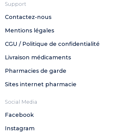
Support
Contactez-nous
Mentions légales
CGU / Politique de confidentialité
Livraison médicaments
Pharmacies de garde
Sites internet pharmacie
Social Media
Facebook
Instagram