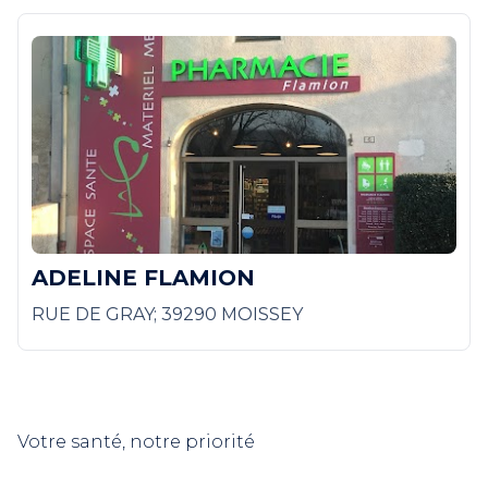
ADELINE FLAMION
RUE DE GRAY; 39290 MOISSEY
Votre santé, notre priorité