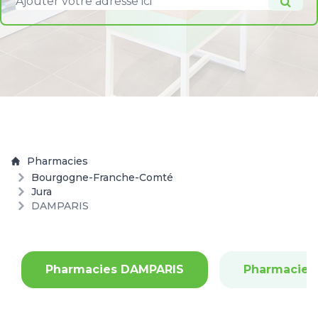
Pharmacies
Bourgogne-Franche-Comté
Jura
DAMPARIS
Pharmacies DAMPARIS
Pharmacie