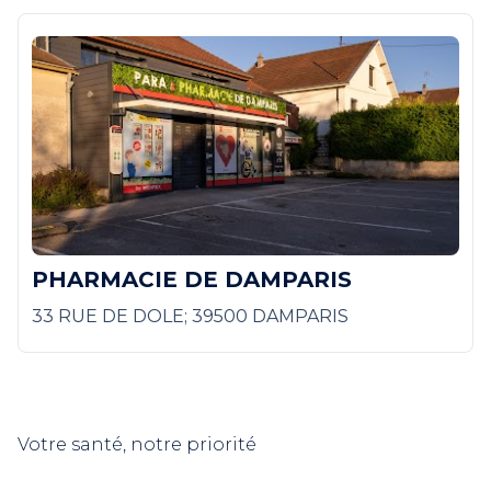
PHARMACIE DE DAMPARIS
33 RUE DE DOLE; 39500 DAMPARIS
Votre santé, notre priorité