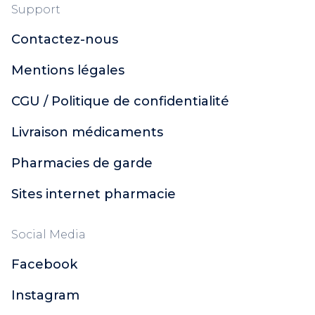
Support
Contactez-nous
Mentions légales
CGU / Politique de confidentialité
Livraison médicaments
Pharmacies de garde
Sites internet pharmacie
Social Media
Facebook
Instagram