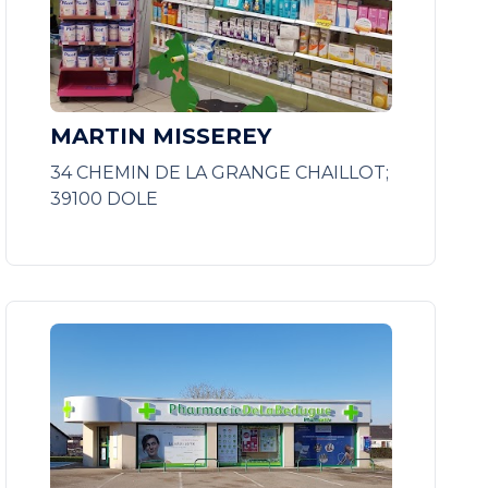
MARTIN MISSEREY
34 CHEMIN DE LA GRANGE CHAILLOT;
39100 DOLE