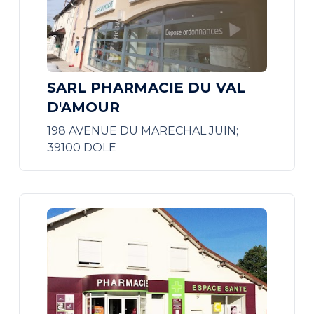
SARL PHARMACIE DU VAL
D'AMOUR
198 AVENUE DU MARECHAL JUIN;
39100 DOLE