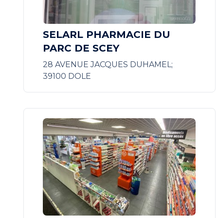
SELARL PHARMACIE DU
PARC DE SCEY
28 AVENUE JACQUES DUHAMEL;
39100 DOLE