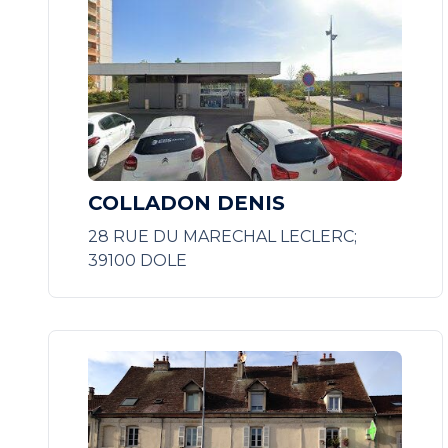
COLLADON DENIS
28 RUE DU MARECHAL LECLERC;
39100 DOLE