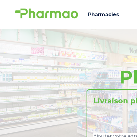
Pharmacies
P
Livraison 