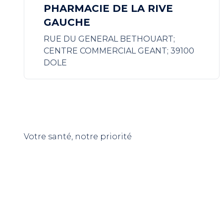
PHARMACIE DE LA RIVE
GAUCHE
RUE DU GENERAL BETHOUART;
CENTRE COMMERCIAL GEANT; 39100
DOLE
Votre santé, notre priorité