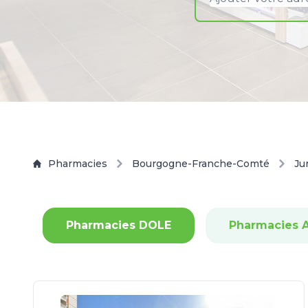
Pharmacies
Bourgogne-Franche-Comté
Ju
Pharmacies DOLE
Pharmacies