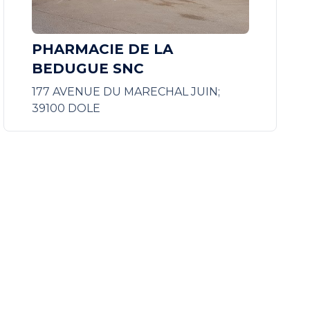
PHARMACIE DE LA
BEDUGUE SNC
177 AVENUE DU MARECHAL JUIN;
39100 DOLE