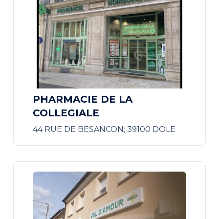
PHARMACIE DE LA
COLLEGIALE
44 RUE DE BESANCON; 39100 DOLE