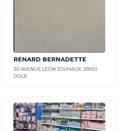
RENARD BERNADETTE
30 AVENUE LEON JOUHAUX; 39100
DOLE