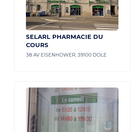
SELARL PHARMACIE DU
COURS
38 AV EISENHOWER; 39100 DOLE