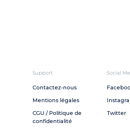
Support
Social Me
Contactez-nous
Facebo
Mentions légales
Instagr
CGU / Politique de
Twitter
confidentialité