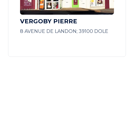
VERGOBY PIERRE
8 AVENUE DE LANDON; 39100 DOLE