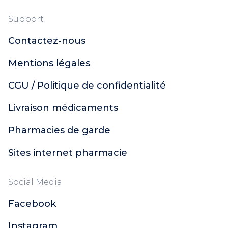
Support
Contactez-nous
Mentions légales
CGU / Politique de confidentialité
Livraison médicaments
Pharmacies de garde
Sites internet pharmacie
Social Media
Facebook
Instagram