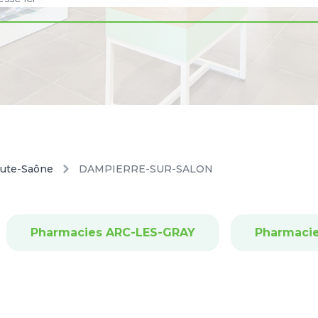
ute-Saône
DAMPIERRE-SUR-SALON
Pharmacies ARC-LES-GRAY
Pharmaci