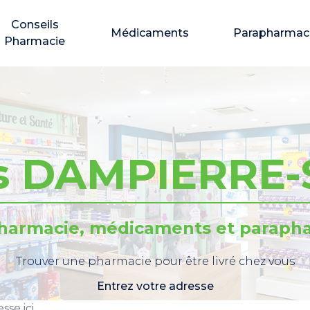
Conseils
Médicaments
Parapharmac
Pharmacie
s DAMPIERRE
pharmacie, médicaments et parapha
Trouver une pharmacie pour être livré chez vous
Entrez votre adresse