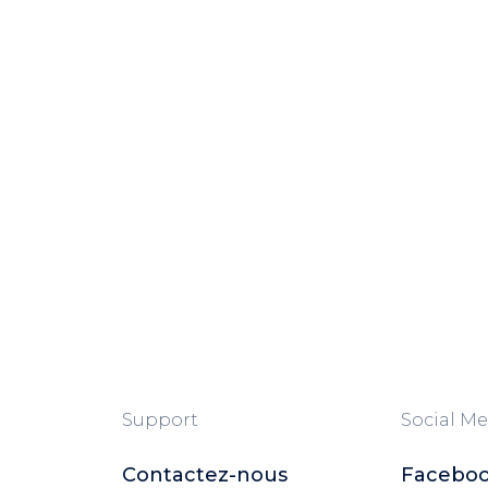
Support
Social Me
Contactez-nous
Facebo