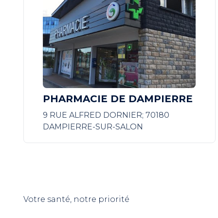
PHARMACIE DE DAMPIERRE
9 RUE ALFRED DORNIER; 70180
DAMPIERRE-SUR-SALON
Votre santé, notre priorité