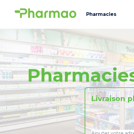
Pharmacies
Pharmacie
Livraison 