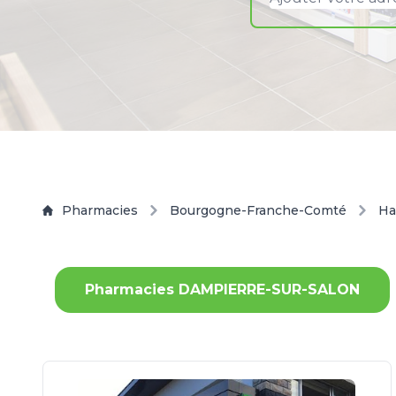
Pharmacies
Bourgogne-Franche-Comté
Ha
Pharmacies DAMPIERRE-SUR-SALON