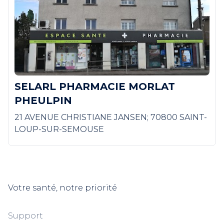
SELARL PHARMACIE MORLAT
PHEULPIN
21 AVENUE CHRISTIANE JANSEN; 70800 SAINT-
LOUP-SUR-SEMOUSE
Votre santé, notre priorité
Support