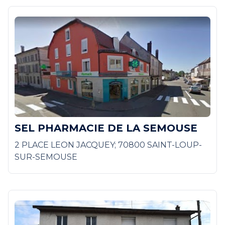
SEL PHARMACIE DE LA SEMOUSE
2 PLACE LEON JACQUEY; 70800 SAINT-LOUP-
SUR-SEMOUSE