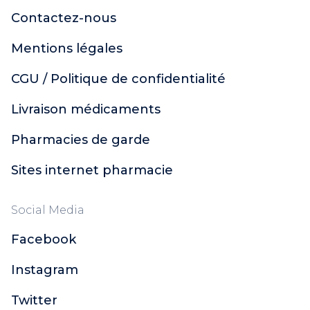
Contactez-nous
Mentions légales
CGU / Politique de confidentialité
Livraison médicaments
Pharmacies de garde
Sites internet pharmacie
Social Media
Facebook
Instagram
Twitter