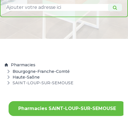
Pharmacies
Bourgogne-Franche-Comté
Haute-Saône
SAINT-LOUP-SUR-SEMOUSE
Pharmacies SAINT-LOUP-SUR-SEMOUSE