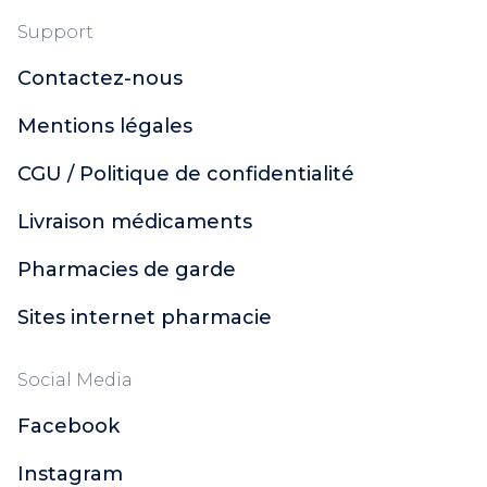
Support
Contactez-nous
Mentions légales
CGU / Politique de confidentialité
Livraison médicaments
Pharmacies de garde
Sites internet pharmacie
Social Media
Facebook
Instagram