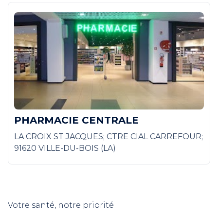
PHARMACIE CENTRALE
LA CROIX ST JACQUES; CTRE CIAL CARREFOUR;
91620 VILLE-DU-BOIS (LA)
Votre santé, notre priorité