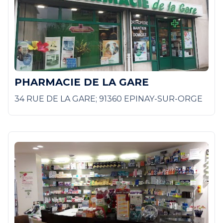
PHARMACIE DE LA GARE
34 RUE DE LA GARE; 91360 EPINAY-SUR-ORGE