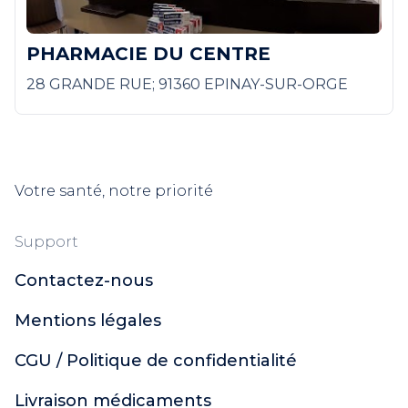
PHARMACIE DU CENTRE
28 GRANDE RUE; 91360 EPINAY-SUR-ORGE
Votre santé, notre priorité
Support
Contactez-nous
Mentions légales
CGU / Politique de confidentialité
Livraison médicaments