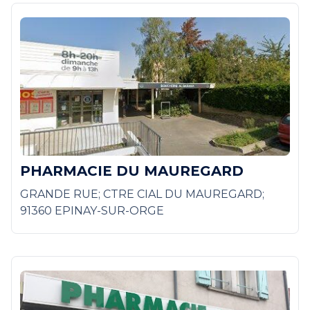
PHARMACIE DU MAUREGARD
GRANDE RUE; CTRE CIAL DU MAUREGARD;
91360 EPINAY-SUR-ORGE