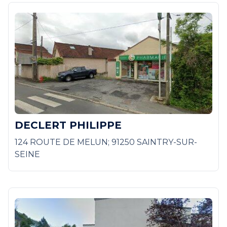
DECLERT PHILIPPE
124 ROUTE DE MELUN; 91250 SAINTRY-SUR-
SEINE