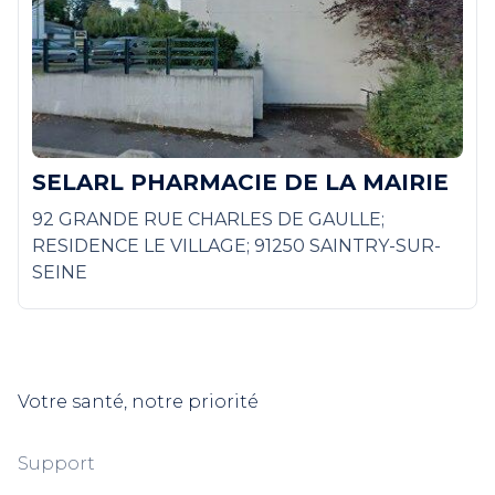
SELARL PHARMACIE DE LA MAIRIE
92 GRANDE RUE CHARLES DE GAULLE;
RESIDENCE LE VILLAGE; 91250 SAINTRY-SUR-
SEINE
Votre santé, notre priorité
Support