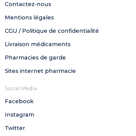
Contactez-nous
Mentions légales
CGU / Politique de confidentialité
Livraison médicaments
Pharmacies de garde
Sites internet pharmacie
Social Media
Facebook
Instagram
Twitter