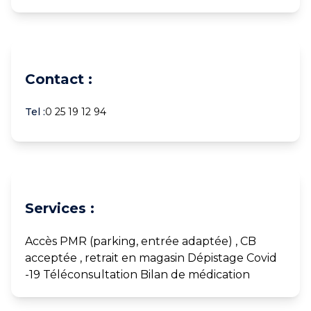
Contact :
Tel :
0 25 19 12 94
Services :
Accès PMR (parking, entrée adaptée) , CB
acceptée , retrait en magasin Dépistage Covid
-19 Téléconsultation Bilan de médication