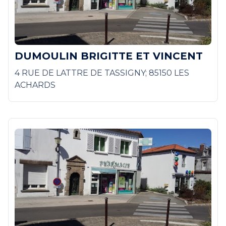
DUMOULIN BRIGITTE ET VINCENT
4 RUE DE LATTRE DE TASSIGNY; 85150 LES
ACHARDS