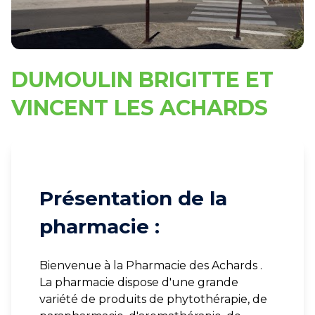
DUMOULIN BRIGITTE ET
VINCENT LES ACHARDS
Présentation de la
pharmacie :
Bienvenue à la Pharmacie des Achards .
La pharmacie dispose d'une grande
variété de produits de phytothérapie, de