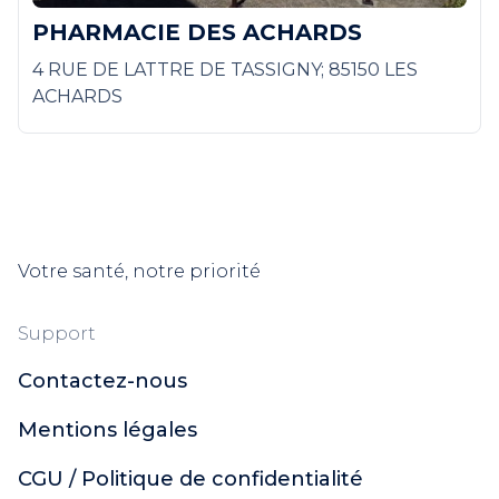
PHARMACIE DES ACHARDS
4 RUE DE LATTRE DE TASSIGNY; 85150 LES
ACHARDS
Votre santé, notre priorité
Support
Contactez-nous
Mentions légales
CGU / Politique de confidentialité