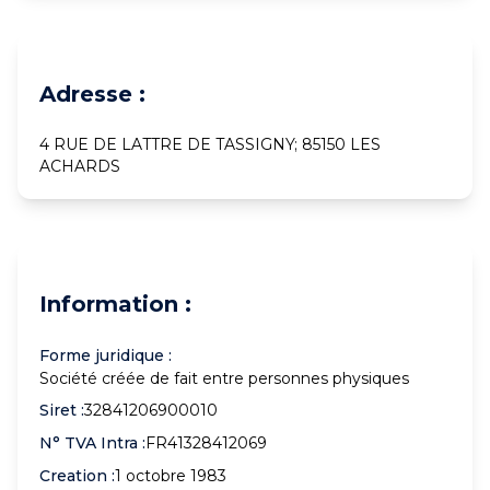
Adresse :
4 RUE DE LATTRE DE TASSIGNY; 85150 LES
ACHARDS
Information :
Forme juridique :
Société créée de fait entre personnes physiques
Siret :
32841206900010
N° TVA Intra :
FR41328412069
Creation :
1 octobre 1983