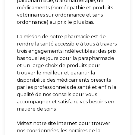
parapharmacie, d'aromathérapie, de
médicaments (homéopathie et produits
vétérinaires sur ordonnance et sans
ordonnance) au prix le plus bas.
La mission de notre pharmacie est de
rendre la santé accessible à tous à travers
trois engagements indéfectibles : des prix
bas tous les jours pour la parapharmacie
et un large choix de produits pour
trouver le meilleur et garantir la
disponibilité des médicaments prescrits
par les professionnels de santé et enfin la
qualité de nos conseils pour vous
accompagner et satisfaire vos besoins en
matière de soins.
Visitez notre site internet pour trouver
nos coordonnées, les horaires de la