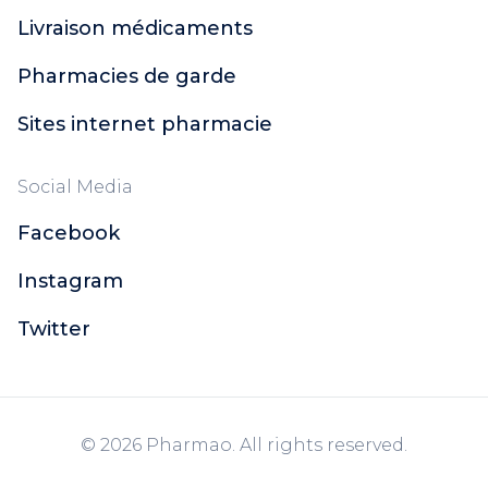
Livraison médicaments
Pharmacies de garde
Sites internet pharmacie
Social Media
Facebook
Instagram
Twitter
© 2026 Pharmao. All rights reserved.