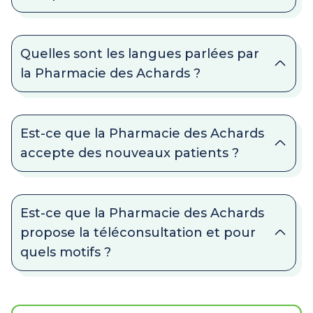
Quelles sont les langues parlées par
la Pharmacie des Achards ?
Est-ce que la Pharmacie des Achards
accepte des nouveaux patients ?
Est-ce que la Pharmacie des Achards
propose la téléconsultation et pour
quels motifs ?