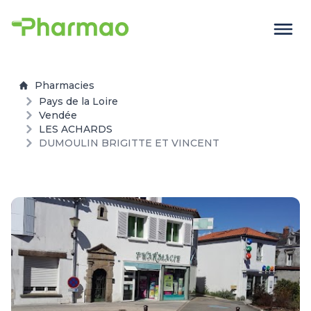
Pharmacies
Pays de la Loire
Vendée
LES ACHARDS
DUMOULIN BRIGITTE ET VINCENT