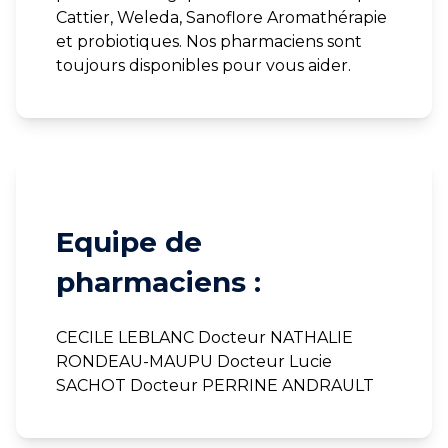
Cattier, Weleda, Sanoflore Aromathérapie
et probiotiques. Nos pharmaciens sont
toujours disponibles pour vous aider.
Equipe de
pharmaciens :
CECILE LEBLANC Docteur NATHALIE
RONDEAU-MAUPU Docteur Lucie
SACHOT Docteur PERRINE ANDRAULT