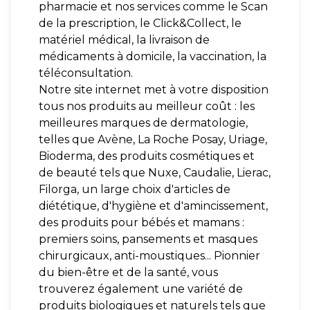
pharmacie et nos services comme le Scan
de la prescription, le Click&Collect, le
matériel médical, la livraison de
médicaments à domicile, la vaccination, la
téléconsultation.
Notre site internet met à votre disposition
tous nos produits au meilleur coût : les
meilleures marques de dermatologie,
telles que Avène, La Roche Posay, Uriage,
Bioderma, des produits cosmétiques et
de beauté tels que Nuxe, Caudalie, Lierac,
Filorga, un large choix d'articles de
diététique, d'hygiène et d'amincissement,
des produits pour bébés et mamans :
premiers soins, pansements et masques
chirurgicaux, anti-moustiques... Pionnier
du bien-être et de la santé, vous
trouverez également une variété de
produits biologiques et naturels tels que