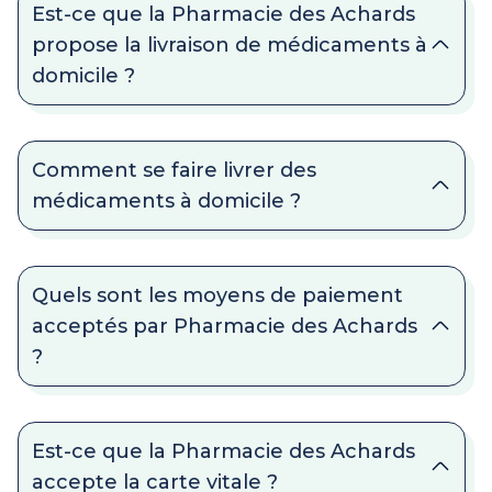
Est-ce que la Pharmacie des Achards
propose la livraison de médicaments à
domicile ?
Comment se faire livrer des
médicaments à domicile ?
Quels sont les moyens de paiement
acceptés par Pharmacie des Achards
?
Est-ce que la Pharmacie des Achards
accepte la carte vitale ?