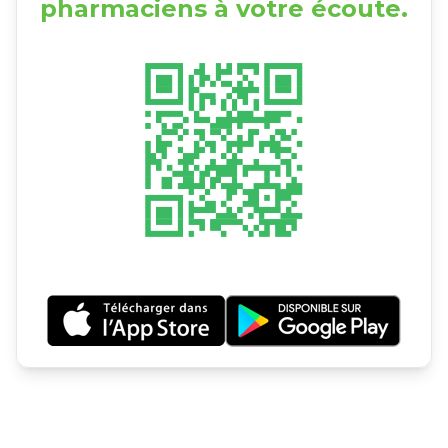
pharmaciens à votre écoute.