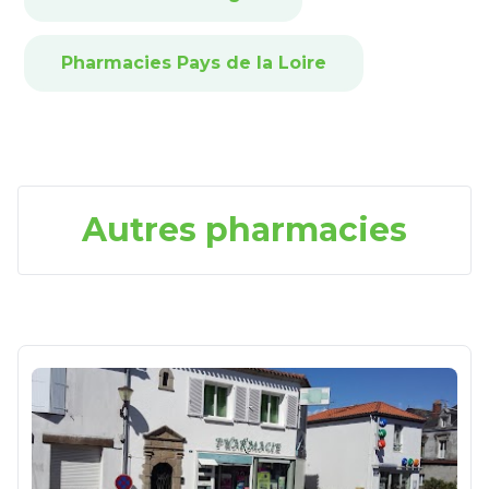
Pharmacies Pays de la Loire
Autres pharmacies