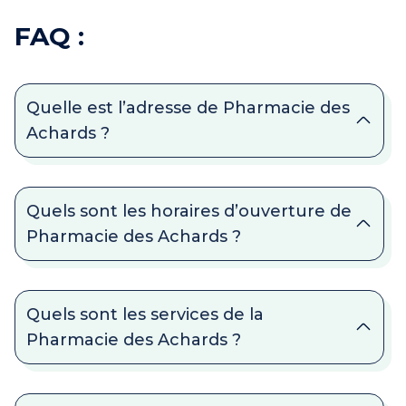
FAQ :
Quelle est l’adresse de Pharmacie des
Achards ?
Quels sont les horaires d’ouverture de
Pharmacie des Achards ?
Quels sont les services de la
Pharmacie des Achards ?