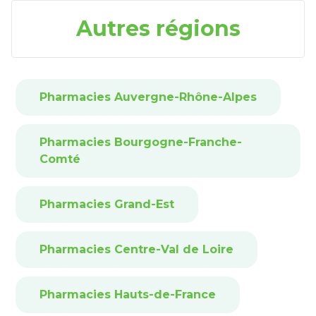
Autres régions
Pharmacies Auvergne-Rhône-Alpes
Pharmacies Bourgogne-Franche-
Comté
Pharmacies Grand-Est
Pharmacies Centre-Val de Loire
Pharmacies Hauts-de-France