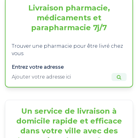
Livraison pharmacie,
médicaments et
parapharmacie 7j/7
Trouver une pharmacie pour être livré chez
vous
Entrez votre adresse
Un service de livraison à
domicile rapide et efficace
dans votre ville avec des