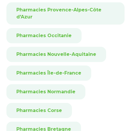
Pharmacies Provence-Alpes-Côte
d'Azur
Pharmacies Occitanie
Pharmacies Nouvelle-Aquitaine
Pharmacies Île-de-France
Pharmacies Normandie
Pharmacies Corse
Pharmacies Bretagne