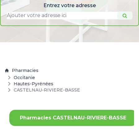
Entrez votre adresse
Pharmacies
Occitanie
Hautes-Pyrénées
CASTELNAU-RIVIERE-BASSE
Pharmacies CASTELNAU-RIVIERE-BASSE