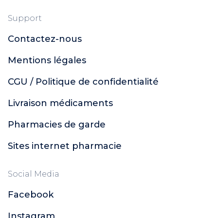
Support
Contactez-nous
Mentions légales
CGU / Politique de confidentialité
Livraison médicaments
Pharmacies de garde
Sites internet pharmacie
Social Media
Facebook
Instagram