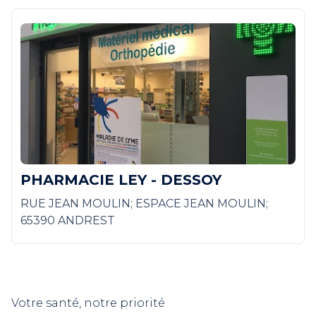
PHARMACIE LEY - DESSOY
RUE JEAN MOULIN; ESPACE JEAN MOULIN;
65390 ANDREST
Votre santé, notre priorité