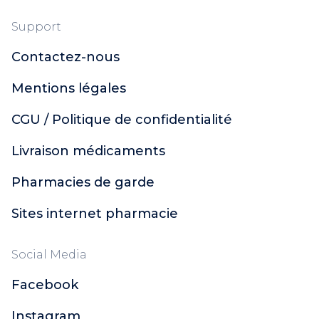
Support
Contactez-nous
Mentions légales
CGU / Politique de confidentialité
Livraison médicaments
Pharmacies de garde
Sites internet pharmacie
Social Media
Facebook
Instagram