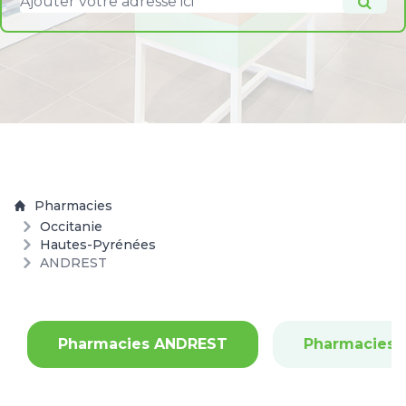
Pharmacies
Occitanie
Hautes-Pyrénées
ANDREST
Pharmacies ANDREST
Pharmacies