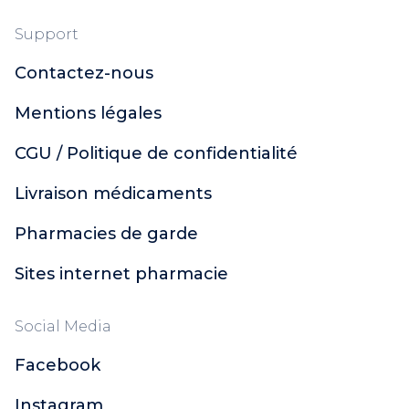
Support
Contactez-nous
Mentions légales
CGU / Politique de confidentialité
Livraison médicaments
Pharmacies de garde
Sites internet pharmacie
Social Media
Facebook
Instagram