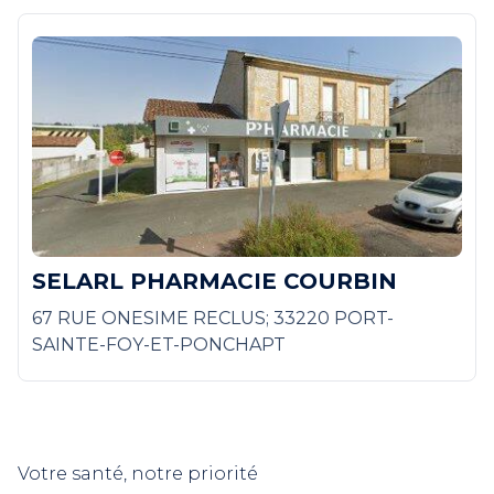
SELARL PHARMACIE COURBIN
67 RUE ONESIME RECLUS; 33220 PORT-
SAINTE-FOY-ET-PONCHAPT
Votre santé, notre priorité