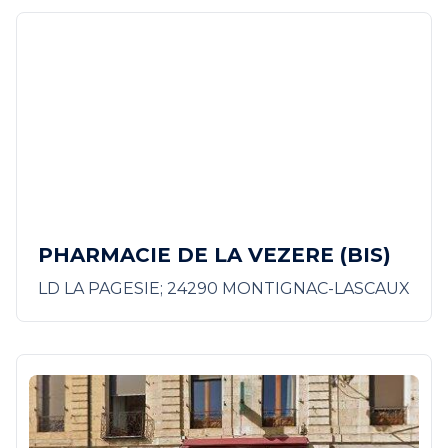
PHARMACIE DE LA VEZERE (BIS)
LD LA PAGESIE; 24290 MONTIGNAC-LASCAUX