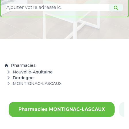
Pharmacies
Nouvelle-Aquitaine
Dordogne
MONTIGNAC-LASCAUX
Pharmacies MONTIGNAC-LASCAUX