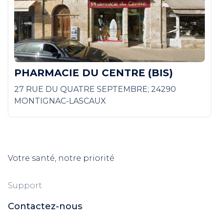
PHARMACIE DU CENTRE (BIS)
27 RUE DU QUATRE SEPTEMBRE; 24290
MONTIGNAC-LASCAUX
Votre santé, notre priorité
Support
Contactez-nous