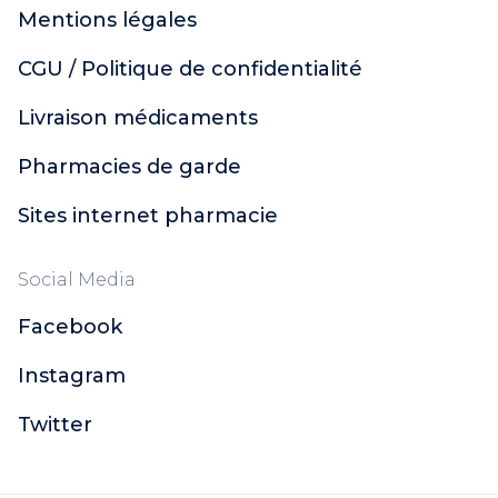
Mentions légales
CGU / Politique de confidentialité
Livraison médicaments
Pharmacies de garde
Sites internet pharmacie
Social Media
Facebook
Instagram
Twitter