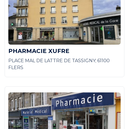
PHARMACIE XUFRE
PLACE MAL DE LATTRE DE TASSIGNY; 61100
FLERS