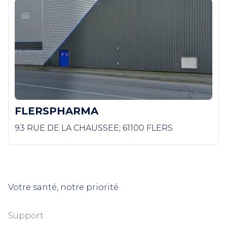
FLERSPHARMA
93 RUE DE LA CHAUSSEE; 61100 FLERS
Votre santé, notre priorité
Support