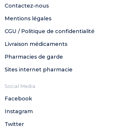
Contactez-nous
Mentions légales
CGU / Politique de confidentialité
Livraison médicaments
Pharmacies de garde
Sites internet pharmacie
Social Media
Facebook
Instagram
Twitter