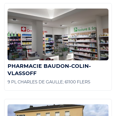
PHARMACIE BAUDON-COLIN-
VLASSOFF
9 PL CHARLES DE GAULLE; 61100 FLERS