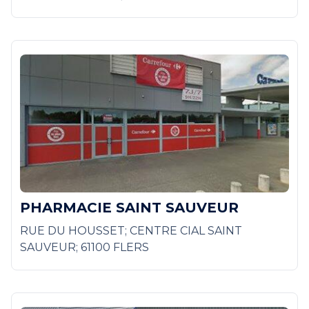
PHARMACIE SAINT SAUVEUR
RUE DU HOUSSET; CENTRE CIAL SAINT
SAUVEUR; 61100 FLERS