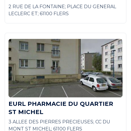
2 RUE DE LA FONTAINE; PLACE DU GENERAL
LECLERC ET; 61100 FLERS
EURL PHARMACIE DU QUARTIER
ST MICHEL
3 ALLEE DES PIERRES PRECIEUSES; CC DU
MONT ST MICHEL; 61100 FLERS