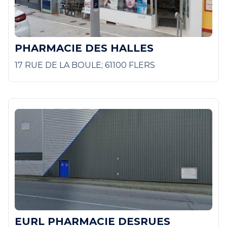
PHARMACIE DES HALLES
17 RUE DE LA BOULE; 61100 FLERS
EURL PHARMACIE DESRUES