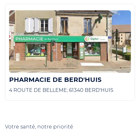
PHARMACIE DE BERD'HUIS
4 ROUTE DE BELLEME; 61340 BERD'HUIS
Votre santé, notre priorité