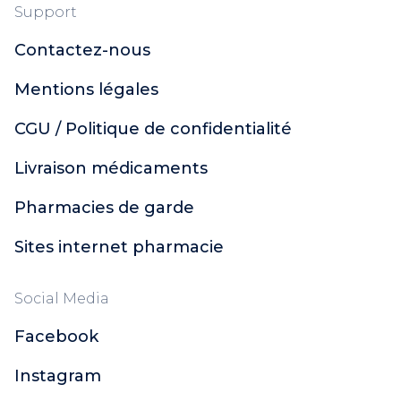
Support
Contactez-nous
Mentions légales
CGU / Politique de confidentialité
Livraison médicaments
Pharmacies de garde
Sites internet pharmacie
Social Media
Facebook
Instagram