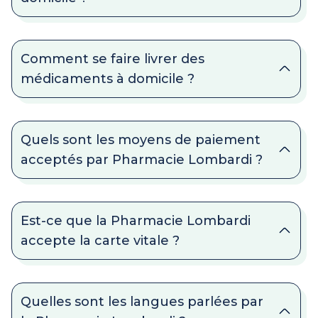
Comment se faire livrer des
médicaments à domicile ?
Quels sont les moyens de paiement
acceptés par Pharmacie Lombardi ?
Est-ce que la Pharmacie Lombardi
accepte la carte vitale ?
Quelles sont les langues parlées par