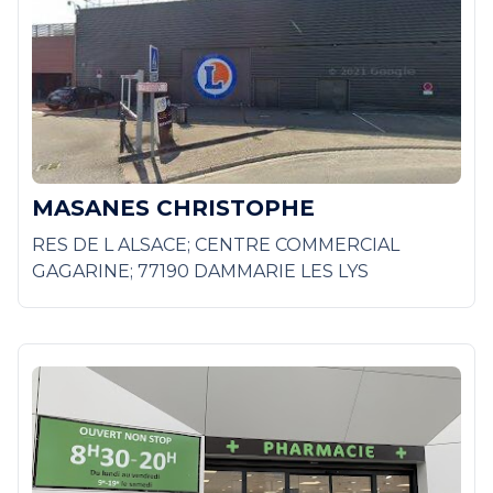
MASANES CHRISTOPHE
RES DE L ALSACE; CENTRE COMMERCIAL
GAGARINE; 77190 DAMMARIE LES LYS