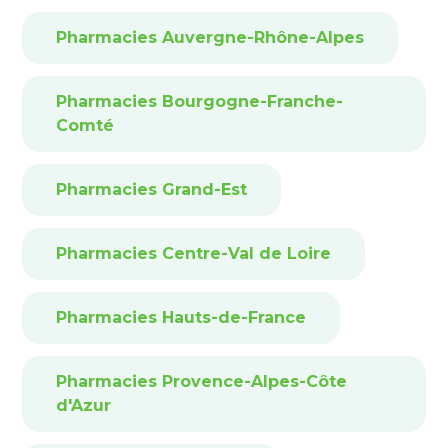
Pharmacies Auvergne-Rhône-Alpes
Pharmacies Bourgogne-Franche-
Comté
Pharmacies Grand-Est
Pharmacies Centre-Val de Loire
Pharmacies Hauts-de-France
Pharmacies Provence-Alpes-Côte
d'Azur