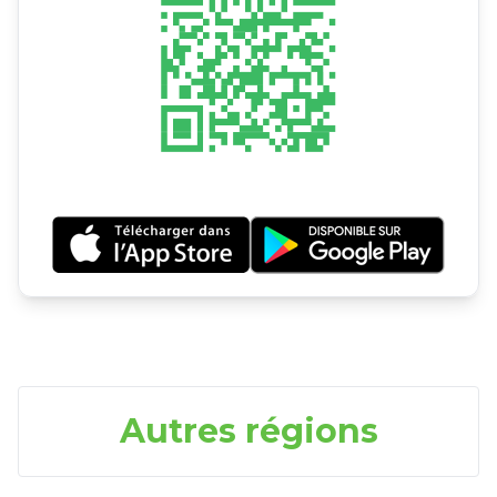
Autres régions