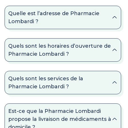
Quelle est l’adresse de Pharmacie
Lombardi ?
Quels sont les horaires d’ouverture de
Pharmacie Lombardi ?
Quels sont les services de la
Pharmacie Lombardi ?
Est-ce que la Pharmacie Lombardi
propose la livraison de médicaments à
domicile ?