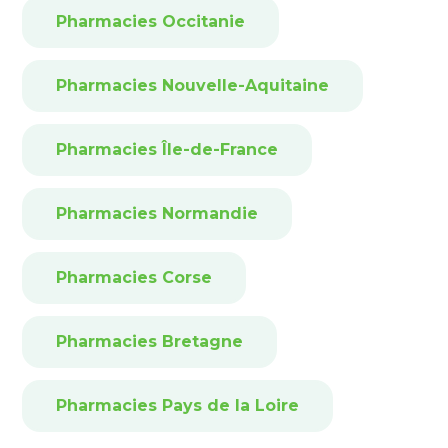
Pharmacies Occitanie
Pharmacies Nouvelle-Aquitaine
Pharmacies Île-de-France
Pharmacies Normandie
Pharmacies Corse
Pharmacies Bretagne
Pharmacies Pays de la Loire