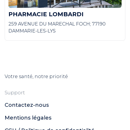
PHARMACIE LOMBARDI
259 AVENUE DU MARECHAL FOCH; 77190
DAMMARIE-LES-LYS
Votre santé, notre priorité
Support
Contactez-nous
Mentions légales