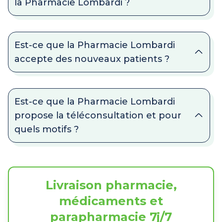
la Pharmacie Lombardi ?
Est-ce que la Pharmacie Lombardi
accepte des nouveaux patients ?
Est-ce que la Pharmacie Lombardi
propose la téléconsultation et pour
quels motifs ?
Livraison pharmacie,
médicaments et
parapharmacie 7j/7