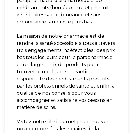
parapharmacie, d'aromathérapie, de
médicaments (homéopathie et produits
vétérinaires sur ordonnance et sans
ordonnance) au prix le plus bas.
La mission de notre pharmacie est de
rendre la santé accessible à tous à travers
trois engagements indéfectibles : des prix
bas tous les jours pour la parapharmacie
et un large choix de produits pour
trouver le meilleur et garantir la
disponibilité des médicaments prescrits
par les professionnels de santé et enfin la
qualité de nos conseils pour vous
accompagner et satisfaire vos besoins en
matière de soins.
Visitez notre site internet pour trouver
nos coordonnées, les horaires de la