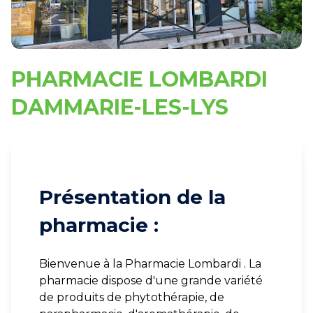
PHARMACIE LOMBARDI
DAMMARIE-LES-LYS
Présentation de la
pharmacie :
Bienvenue à la Pharmacie Lombardi . La
pharmacie dispose d'une grande variété
de produits de phytothérapie, de