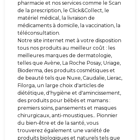
pharmacie et nos services comme le Scan
de la prescription, le Click&Collect, le
matériel médical, la livraison de
médicaments à domicile, la vaccination, la
téléconsultation.
Notre site internet met à votre disposition
tous nos produits au meilleur coût : les
meilleures marques de dermatologie,
telles que Avène, La Roche Posay, Uriage,
Bioderma, des produits cosmétiques et
de beauté tels que Nuxe, Caudalie, Lierac,
Filorga, un large choix d'articles de
diététique, d'hygiène et d'amincissement,
des produits pour bébés et mamans :
premiers soins, pansements et masques
chirurgicaux, anti-moustiques... Pionnier
du bien-être et de la santé, vous
trouverez également une variété de
produits biologiques et naturels tels que