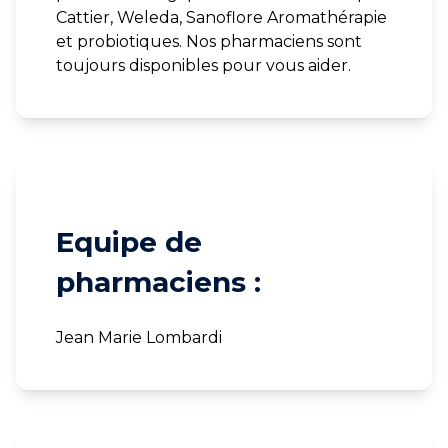
Cattier, Weleda, Sanoflore Aromathérapie
et probiotiques. Nos pharmaciens sont
toujours disponibles pour vous aider.
Equipe de
pharmaciens :
Jean Marie Lombardi