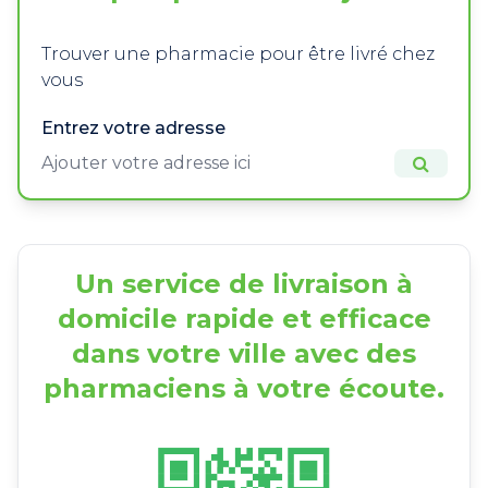
Trouver une pharmacie pour être livré chez
vous
Entrez votre adresse
Un service de livraison à
domicile rapide et efficace
dans votre ville avec des
pharmaciens à votre écoute.