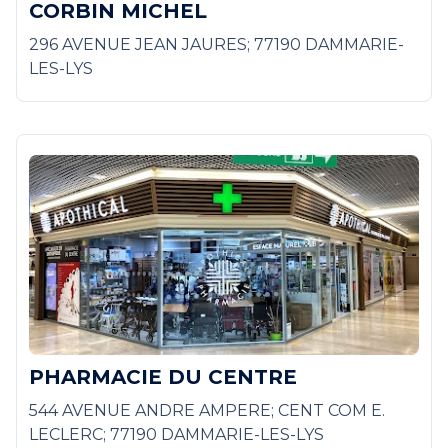
CORBIN MICHEL
296 AVENUE JEAN JAURES; 77190 DAMMARIE-
LES-LYS
PHARMACIE DU CENTRE
544 AVENUE ANDRE AMPERE; CENT COM E.
LECLERC; 77190 DAMMARIE-LES-LYS