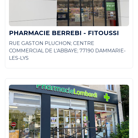
PHARMACIE BERREBI - FITOUSSI
RUE GASTON PLUCHON; CENTRE
COMMERCIAL DE L'ABBAYE; 77190 DAMMARIE-
LES-LYS