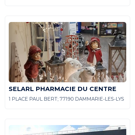
SELARL PHARMACIE DU CENTRE
1 PLACE PAUL BERT; 77190 DAMMARIE-LES-LYS