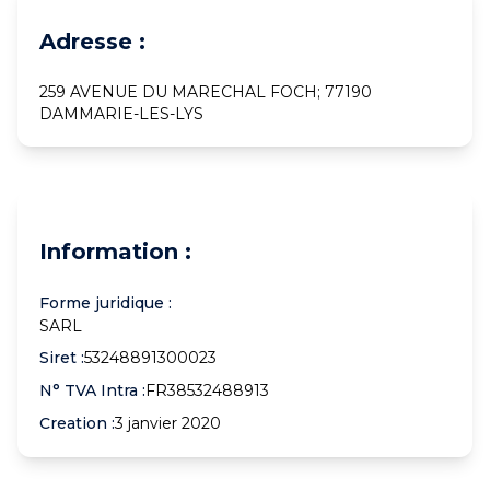
Adresse :
259 AVENUE DU MARECHAL FOCH; 77190
DAMMARIE-LES-LYS
Information :
Forme juridique :
SARL
Siret :
53248891300023
N° TVA Intra :
FR38532488913
Creation :
3 janvier 2020