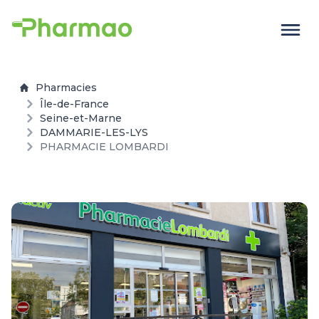
Pharmacies
Île-de-France
Seine-et-Marne
DAMMARIE-LES-LYS
PHARMACIE LOMBARDI