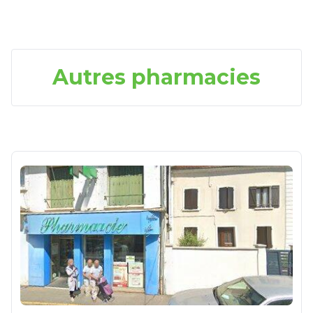
Autres pharmacies