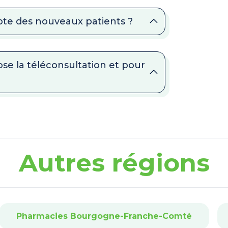
pte des nouveaux patients ?
se la téléconsultation et pour
Autres régions
Pharmacies Bourgogne-Franche-Comté