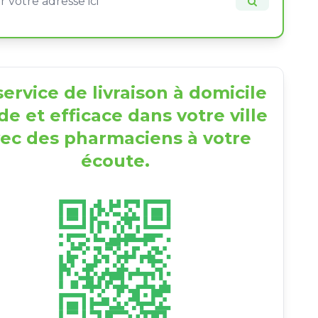
ervice de livraison à domicile
de et efficace dans votre ville
ec des pharmaciens à votre
écoute.