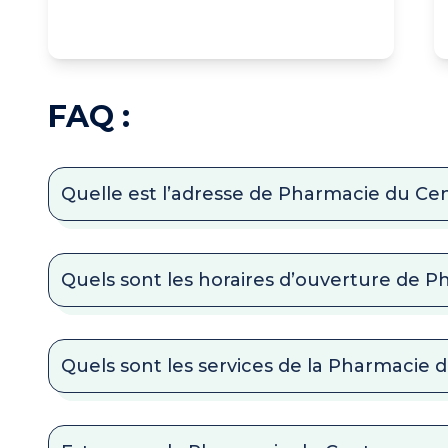
FAQ :
Quelle est l’adresse de Pharmacie du Cen
Quels sont les horaires d’ouverture de 
Quels sont les services de la Pharmacie 