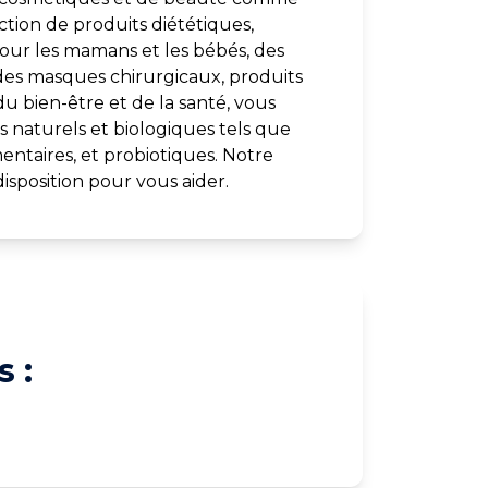
ection de produits diététiques,
our les mamans et les bébés, des
des masques chirurgicaux, produits
du bien-être et de la santé, vous
 naturels et biologiques tels que
entaires, et probiotiques. Notre
isposition pour vous aider.
 :