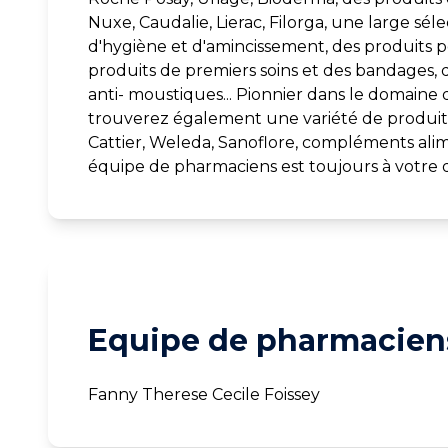
Nuxe, Caudalie, Lierac, Filorga, une large sél
d'hygiène et d'amincissement, des produits p
produits de premiers soins et des bandages, 
anti- moustiques... Pionnier dans le domaine 
trouverez également une variété de produits
Cattier, Weleda, Sanoflore, compléments alim
équipe de pharmaciens est toujours à votre d
Equipe de pharmaciens
Fanny Therese Cecile Foissey