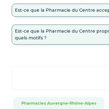
Est-ce que la Pharmacie du Centre acce
Est-ce que la Pharmacie du Centre propo
quels motifs ?
Pharmacies Auvergne-Rhône-Alpes