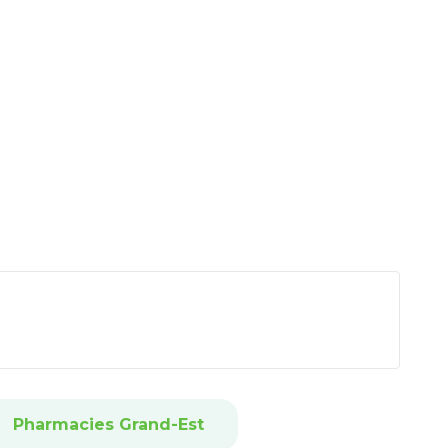
Pharmacies Grand-Est