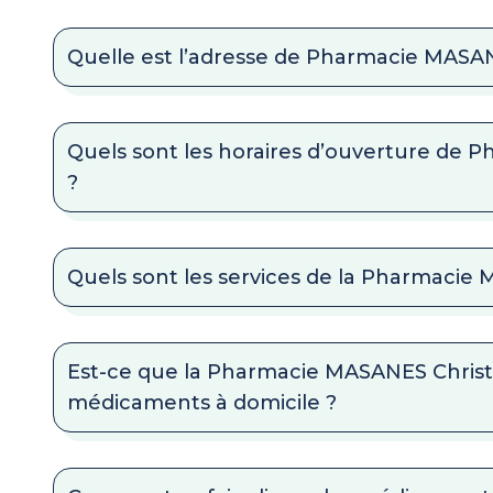
Quelle est l’adresse de Pharmacie MASA
Quels sont les horaires d’ouverture de
?
Quels sont les services de la Pharmacie
Est-ce que la Pharmacie MASANES Christo
médicaments à domicile ?