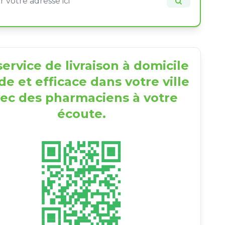
ervice de livraison à domicile
de et efficace dans votre ville
ec des pharmaciens à votre
écoute.