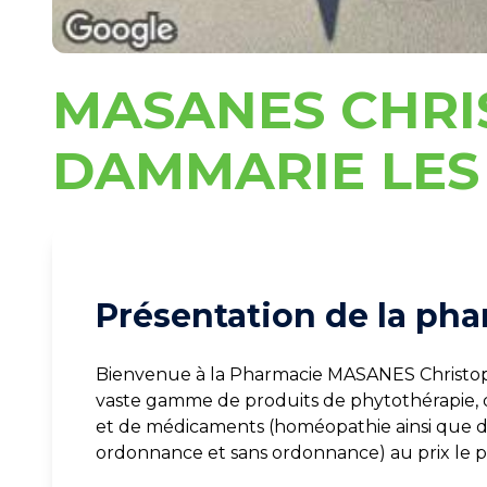
MASANES CHRI
DAMMARIE LES
Présentation de la pha
Bienvenue à la Pharmacie MASANES Christop
vaste gamme de produits de phytothérapie, 
et de médicaments (homéopathie ainsi que de
ordonnance et sans ordonnance) au prix le p