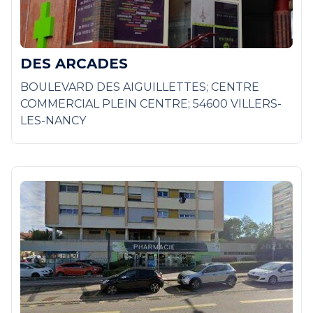
DES ARCADES
BOULEVARD DES AIGUILLETTES; CENTRE
COMMERCIAL PLEIN CENTRE; 54600 VILLERS-
LES-NANCY