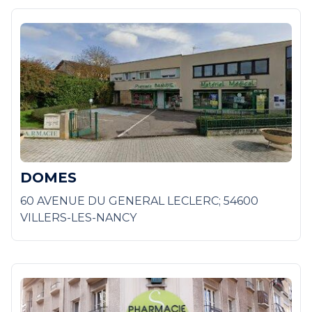
DOMES
60 AVENUE DU GENERAL LECLERC; 54600
VILLERS-LES-NANCY