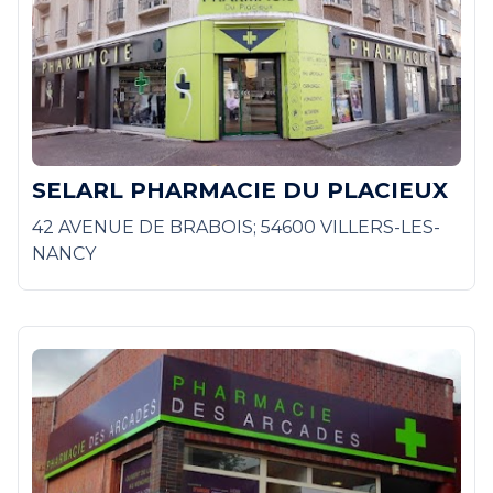
SELARL PHARMACIE DU PLACIEUX
42 AVENUE DE BRABOIS; 54600 VILLERS-LES-
NANCY