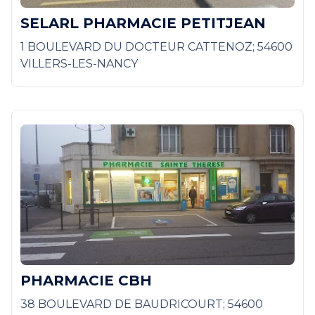
SELARL PHARMACIE PETITJEAN
1 BOULEVARD DU DOCTEUR CATTENOZ; 54600
VILLERS-LES-NANCY
PHARMACIE CBH
38 BOULEVARD DE BAUDRICOURT; 54600