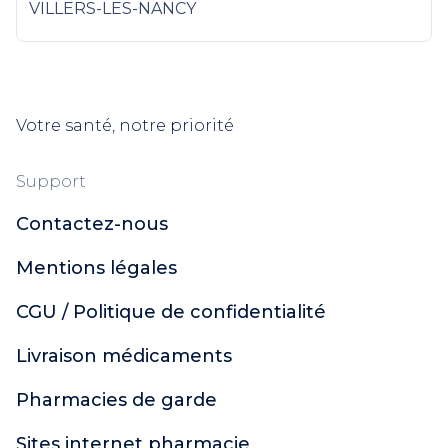
VILLERS-LES-NANCY
Votre santé, notre priorité
Support
Contactez-nous
Mentions légales
CGU / Politique de confidentialité
Livraison médicaments
Pharmacies de garde
Sites internet pharmacie