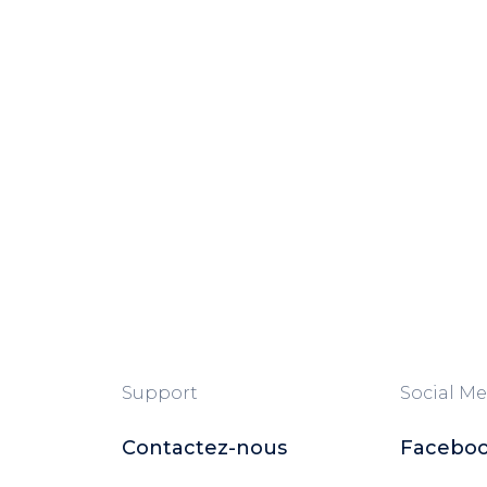
Support
Social Me
Contactez-nous
Facebo