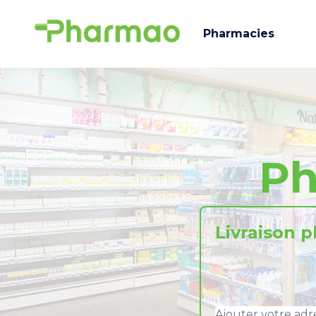
Pharmacies
Ph
Livraison 