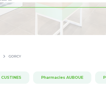
GORCY
 CUSTINES
Pharmacies AUBOUE
P