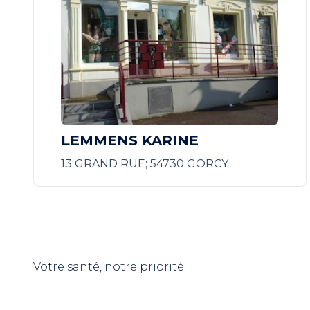
LEMMENS KARINE
13 GRAND RUE; 54730 GORCY
Votre santé, notre priorité